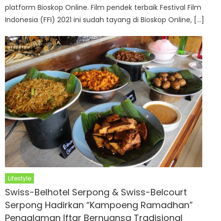
platform Bioskop Online. Film pendek terbaik Festival Film
Indonesia (FFI) 2021 ini sudah tayang di Bioskop Online, […]
Lifestyle
Swiss-Belhotel Serpong & Swiss-Belcourt
Serpong Hadirkan “Kampoeng Ramadhan”
Pengalaman Iftar Bernuansa Tradisional