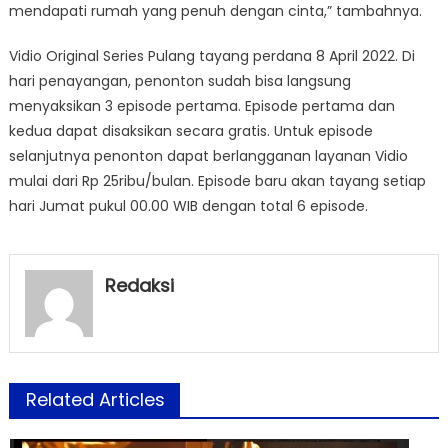
mendapati rumah yang penuh dengan cinta,” tambahnya.
Vidio Original Series Pulang tayang perdana 8 April 2022. Di
hari penayangan, penonton sudah bisa langsung
menyaksikan 3 episode pertama. Episode pertama dan
kedua dapat disaksikan secara gratis. Untuk episode
selanjutnya penonton dapat berlangganan layanan Vidio
mulai dari Rp 25ribu/bulan. Episode baru akan tayang setiap
hari Jumat pukul 00.00 WIB dengan total 6 episode.
Redaksi
Related Articles