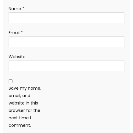
Name
*
Email
*
Website
Save my name,
email, and
website in this
browser for the
next time I
comment.