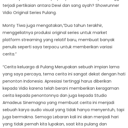
terjadi pertikaian antara Dewi dan sang ayah? Showrunner
Vidio Original Series Pulang.
Monty Tiwa juga mengatakan,”Dua tahun terakhir,
menggeliatnya produksi original series untuk market
platform streaming yang relatif baru, membuat banyak
penulis seperti saya terpacu untuk memberikan variasi
cerita.”
“Cerita keluarga di Pulang Merupakan sebuah impian lama
yang saya percaya, tema cerita ini sangat dekat dengan hati
penonton Indonesia. Apresiasi tertinggi harus diberikan
kepada Vidio karena telah berani memberikan keragaman
cerita kepada penontonnya dan juga kepada Studio
Amadeus Sinemagna yang membuat cerita ini menjadi
sebuah karya audio visual yang tidak hanya menyentuh, tapi
juga bermakna. Semoga Lebaran kali ini akan menjadi hari
yang tidak pernah kita lupakan, saat kita pulang dan