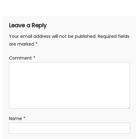
navigation
Leave a Reply
Your email address will not be published.
Required fields
are marked
*
Comment
*
Name
*