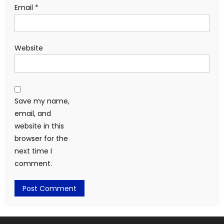
Email
*
Website
Save my name,
email, and
website in this
browser for the
next time I
comment.