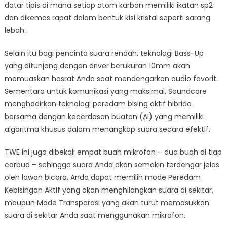
datar tipis di mana setiap atom karbon memiliki ikatan sp2
dan dikemas rapat dalam bentuk kisi kristal seperti sarang
lebah.
Selain itu bagi pencinta suara rendah, teknologi Bass-Up
yang ditunjang dengan driver berukuran 10mm akan
memuaskan hasrat Anda saat mendengarkan audio favorit.
Sementara untuk komunikasi yang maksimal, Soundcore
menghadirkan teknologi peredam bising aktif hibrida
bersama dengan kecerdasan buatan (AI) yang memiliki
algoritma khusus dalam menangkap suara secara efektif.
TWE ini juga dibekali empat buah mikrofon – dua buah di tiap
earbud – sehingga suara Anda akan semakin terdengar jelas
oleh lawan bicara. Anda dapat memilih mode Peredam
Kebisingan Aktif yang akan menghilangkan suara di sekitar,
maupun Mode Transparasi yang akan turut memasukkan
suara di sekitar Anda saat menggunakan mikrofon.