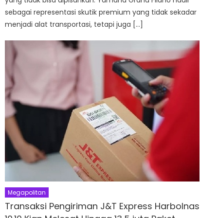
yang tidak bisa dipisahkan. Yamaha Grand Filano hadir
sebagai representasi skutik premium yang tidak sekadar
menjadi alat transportasi, tetapi juga […]
Megapolitan
Transaksi Pengiriman J&T Express Harbolnas