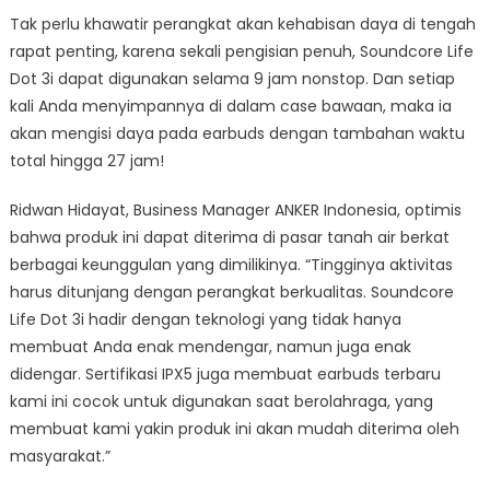
Tak perlu khawatir perangkat akan kehabisan daya di tengah
rapat penting, karena sekali pengisian penuh, Soundcore Life
Dot 3i dapat digunakan selama 9 jam nonstop. Dan setiap
kali Anda menyimpannya di dalam case bawaan, maka ia
akan mengisi daya pada earbuds dengan tambahan waktu
total hingga 27 jam!
Ridwan Hidayat, Business Manager ANKER Indonesia, optimis
bahwa produk ini dapat diterima di pasar tanah air berkat
berbagai keunggulan yang dimilikinya. “Tingginya aktivitas
harus ditunjang dengan perangkat berkualitas. Soundcore
Life Dot 3i hadir dengan teknologi yang tidak hanya
membuat Anda enak mendengar, namun juga enak
didengar. Sertifikasi IPX5 juga membuat earbuds terbaru
kami ini cocok untuk digunakan saat berolahraga, yang
membuat kami yakin produk ini akan mudah diterima oleh
masyarakat.”