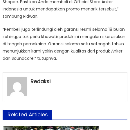
Shopee. Pastikan Anda membeli di Official Store Anker
Indonesia untuk mendapatkan promo menarik tersebut,”
sambung Ridwan.
“Pembeli juga terlindungi oleh garansi resmi selama 18 bulan
sehingga tak perlu khawatir produk ini mengalami kerusakan
di tengah pemakaian. Garansi selama satu setengah tahun
menunjukkan kami yakin dengan kualitas dari produk Anker
dan Soundcore,” tutupnya.
Redaksi
Related Articles