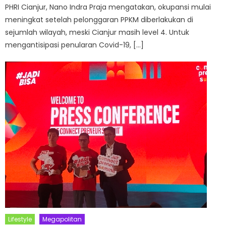
PHRI Cianjur, Nano Indra Praja mengatakan, okupansi mulai
meningkat setelah pelonggaran PPKM diberlakukan di
sejumlah wilayah, meski Cianjur masih level 4. Untuk
mengantisipasi penularan Covid-19, […]
Lifestyle
Megapolitan