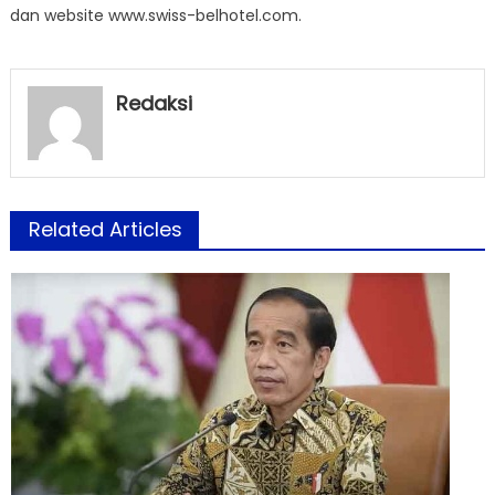
dan website www.swiss-belhotel.com.
Redaksi
Related Articles