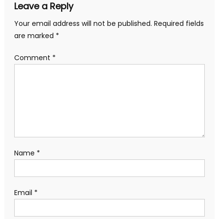
Leave a Reply
Your email address will not be published.
Required fields
are marked
*
Comment
*
Name
*
Email
*