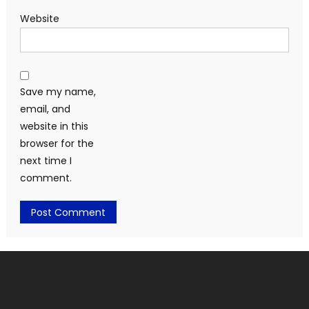
Website
Save my name,
email, and
website in this
browser for the
next time I
comment.