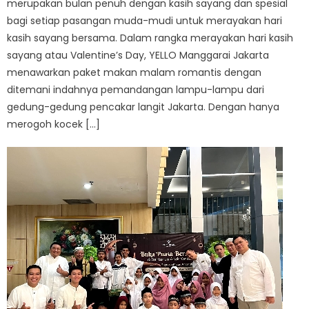
merupakan bulan penuh dengan kasih sayang dan spesial
bagi setiap pasangan muda-mudi untuk merayakan hari
kasih sayang bersama. Dalam rangka merayakan hari kasih
sayang atau Valentine’s Day, YELLO Manggarai Jakarta
menawarkan paket makan malam romantis dengan
ditemani indahnya pemandangan lampu-lampu dari
gedung-gedung pencakar langit Jakarta. Dengan hanya
merogoh kocek […]