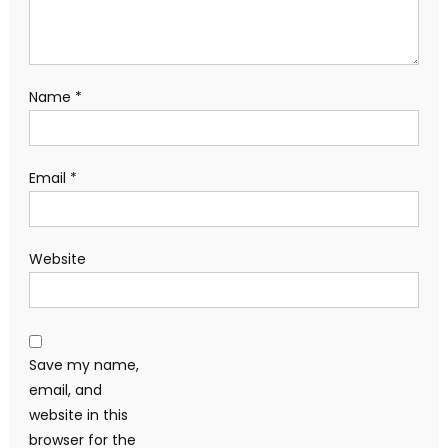
Name
*
Email
*
Website
Save my name,
email, and
website in this
browser for the