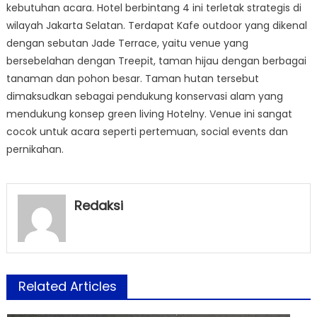
kebutuhan acara. Hotel berbintang 4 ini terletak strategis di
wilayah Jakarta Selatan. Terdapat Kafe outdoor yang dikenal
dengan sebutan Jade Terrace, yaitu venue yang
bersebelahan dengan Treepit, taman hijau dengan berbagai
tanaman dan pohon besar. Taman hutan tersebut
dimaksudkan sebagai pendukung konservasi alam yang
mendukung konsep green living Hotelny. Venue ini sangat
cocok untuk acara seperti pertemuan, social events dan
pernikahan.
Redaksi
Related Articles