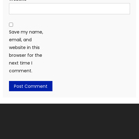
Save my name,
email, and
website in this
browser for the
next time I
comment.