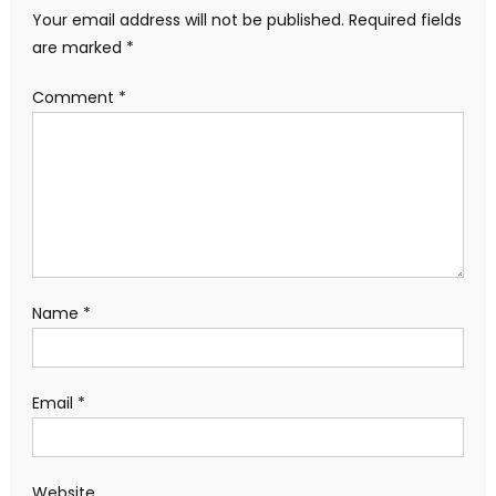
Your email address will not be published.
Required fields
are marked
*
Comment
*
Name
*
Email
*
Website