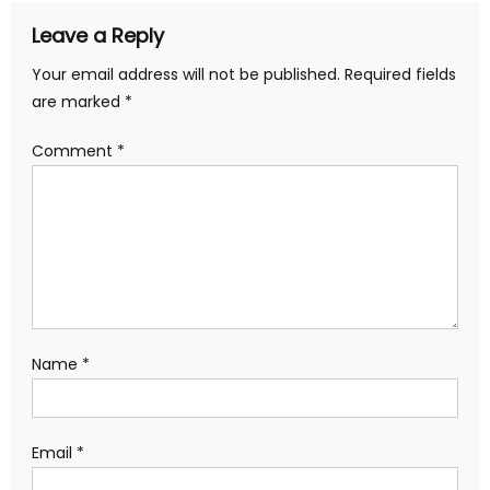
Leave a Reply
Your email address will not be published.
Required fields
are marked
*
Comment
*
Name
*
Email
*