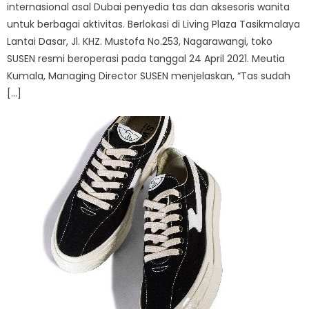
internasional asal Dubai penyedia tas dan aksesoris wanita
untuk berbagai aktivitas. Berlokasi di Living Plaza Tasikmalaya
Lantai Dasar, Jl. KHZ. Mustofa No.253, Nagarawangi, toko
SUSEN resmi beroperasi pada tanggal 24 April 2021. Meutia
Kumala, Managing Director SUSEN menjelaskan, “Tas sudah
[…]