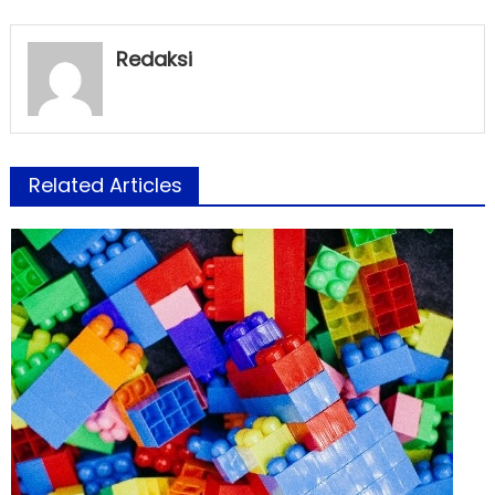
Redaksi
Related Articles