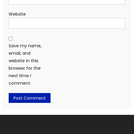
Website
Save my name,
email, and
website in this
browser for the
next time I
comment.