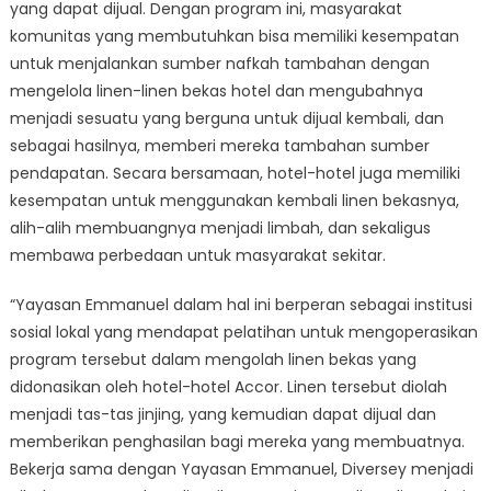
yang dapat dijual. Dengan program ini, masyarakat
komunitas yang membutuhkan bisa memiliki kesempatan
untuk menjalankan sumber nafkah tambahan dengan
mengelola linen-linen bekas hotel dan mengubahnya
menjadi sesuatu yang berguna untuk dijual kembali, dan
sebagai hasilnya, memberi mereka tambahan sumber
pendapatan. Secara bersamaan, hotel-hotel juga memiliki
kesempatan untuk menggunakan kembali linen bekasnya,
alih-alih membuangnya menjadi limbah, dan sekaligus
membawa perbedaan untuk masyarakat sekitar.
“Yayasan Emmanuel dalam hal ini berperan sebagai institusi
sosial lokal yang mendapat pelatihan untuk mengoperasikan
program tersebut dalam mengolah linen bekas yang
didonasikan oleh hotel-hotel Accor. Linen tersebut diolah
menjadi tas-tas jinjing, yang kemudian dapat dijual dan
memberikan penghasilan bagi mereka yang membuatnya.
Bekerja sama dengan Yayasan Emmanuel, Diversey menjadi