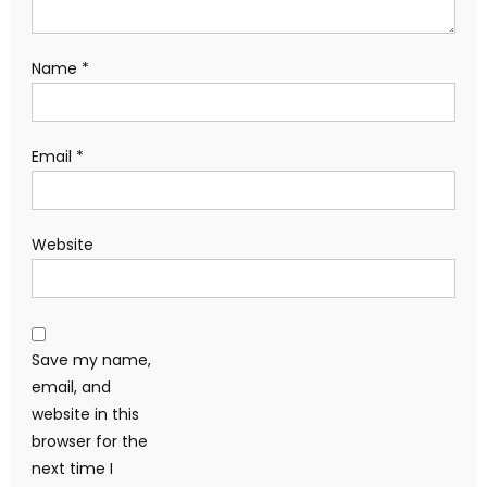
Name
*
Email
*
Website
Save my name,
email, and
website in this
browser for the
next time I