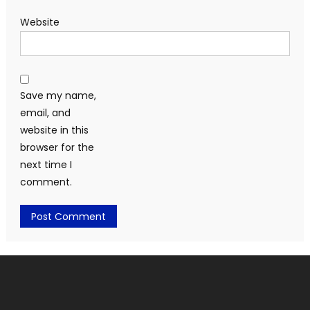
Website
Save my name,
email, and
website in this
browser for the
next time I
comment.