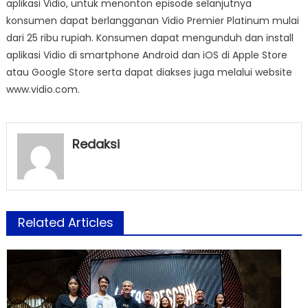
aplikasi Vidio, untuk menonton episode selanjutnya
konsumen dapat berlangganan Vidio Premier Platinum mulai
dari 25 ribu rupiah. Konsumen dapat mengunduh dan install
aplikasi Vidio di smartphone Android dan iOS di Apple Store
atau Google Store serta dapat diakses juga melalui website
www.vidio.com.
Redaksi
Related Articles