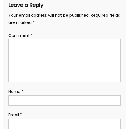
Leave a Reply
Your email address will not be published.
Required fields
are marked
*
Comment
*
Name
*
Email
*