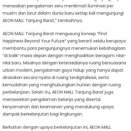
merasakan pengalaman seru menikmati iluminasi per
musim dan larut dalam dunia baru setiap kali mengunjungi
AEON MALL Tanjung Barat,” tambahnya.
AEON MALL Tanjung Barat mengusung konsep “Find
Happiness Beyond Your Future” yang berarti selalu berupaya
membantu para pengunjungnya menemukan kebahagiaan
“di balik” masa depan dengan menghadirkan beragam nilai-
nilai baru. Misalnya dengan ketersedianya ruang bersuasana
urban modern, pengalaman gaya hidup yang hanya dapat
dirasakan secara nyata di ruang terdigitalisasi, serta
kemudahan yang menghubungkan hunian dengan ruang
perbelanjaan. Selain itu, AEON MALL Tanjung Barat juga
menawarkan pengalaman belanja yang disertai
kenyamanan dan keamanan yang mendukung upaya
dampak berkelanjutan bagi lingkungan.
Berkaitan dengan upaya berkelanjutan ini, AEON MALL