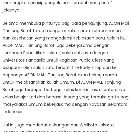
menerapkan prinsip pengelolaan sampah yang baik,”
jelasnya.
Selama membuka pintunya bagi para pengunjung, AEON Mall
Tanjung Barat tetap mengutamakan protokol keamanan
dan kesehatan yang mengadopsi kebiasaan baru. Selain itu,
AEON MALL Tanjung Barat juga bekerjasama dengan
Lembaga Pendidikan sekitar, salah satunya dengan
Universitas Pancasila untuk kegiatan Public Class yang
disupport oleh salah satu tenant The Body Shop dan ke
depannya AEON MALL Tanjung Barat akan bekerja sama
untuk melaksanakan kuliah umum. Di AEON MALL Tanjung
Barat juga terdapat berbagai kelas komunitas, di antaranya
kelas belajar tari dan bahasa Jepang yang terbuka gratis bagi
masyarakat umum bekerjasama dengan Yayasan Belantara
Indonesia.
Hal ini juga mendapat dukungan dari Walikota Jakarta