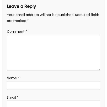
Leave a Reply
Your email address will not be published.
Required fields
are marked
*
Comment
*
Name
*
Email
*