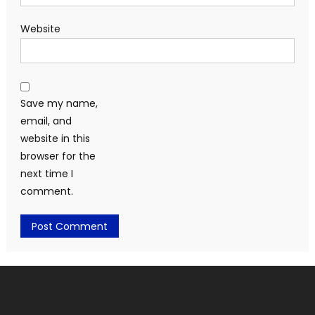
Website
Save my name,
email, and
website in this
browser for the
next time I
comment.