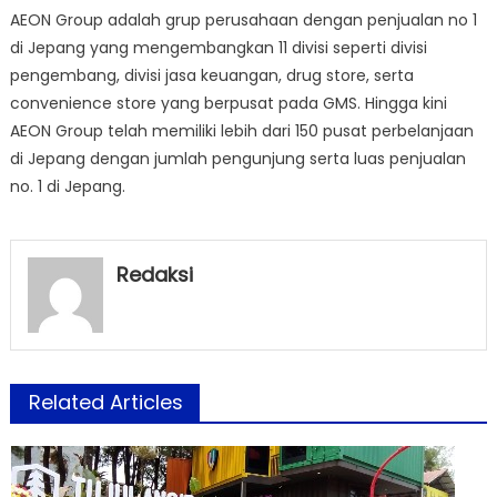
AEON Group adalah grup perusahaan dengan penjualan no 1
di Jepang yang mengembangkan 11 divisi seperti divisi
pengembang, divisi jasa keuangan, drug store, serta
convenience store yang berpusat pada GMS. Hingga kini
AEON Group telah memiliki lebih dari 150 pusat perbelanjaan
di Jepang dengan jumlah pengunjung serta luas penjualan
no. 1 di Jepang.
Redaksi
Related Articles