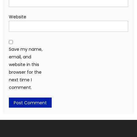
Website
Save my name,
email, and
website in this
browser for the
next time I
comment.