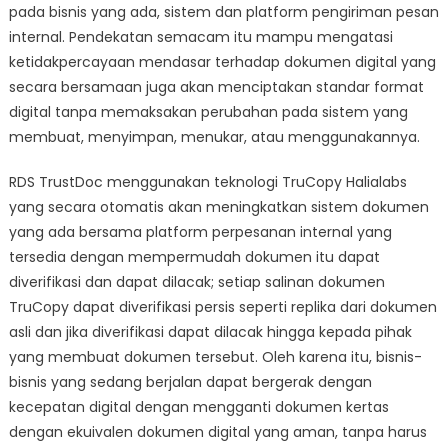
pada bisnis yang ada, sistem dan platform pengiriman pesan
internal. Pendekatan semacam itu mampu mengatasi
ketidakpercayaan mendasar terhadap dokumen digital yang
secara bersamaan juga akan menciptakan standar format
digital tanpa memaksakan perubahan pada sistem yang
membuat, menyimpan, menukar, atau menggunakannya.
RDS TrustDoc menggunakan teknologi TruCopy Halialabs
yang secara otomatis akan meningkatkan sistem dokumen
yang ada bersama platform perpesanan internal yang
tersedia dengan mempermudah dokumen itu dapat
diverifikasi dan dapat dilacak; setiap salinan dokumen
TruCopy dapat diverifikasi persis seperti replika dari dokumen
asli dan jika diverifikasi dapat dilacak hingga kepada pihak
yang membuat dokumen tersebut. Oleh karena itu, bisnis-
bisnis yang sedang berjalan dapat bergerak dengan
kecepatan digital dengan mengganti dokumen kertas
dengan ekuivalen dokumen digital yang aman, tanpa harus