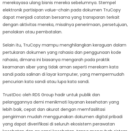
merekayasa ulang bisnis mereka sebelumnya. Stempel
elektronik partisipan value-chain pada dokumen TruCopy
dapat menjadi catatan bersama yang transparan terkait
dengan aktivitas mereka, misalnya penerimaan, persetujuan,
penolakan atau pembatalan.
Selain itu, TruCopy mampu menghilangkan keraguan dalam
pertukaran dokumen yang rahasia dan penggunaan kode
rahasia, dimana ini biasanya mengarah pada praktik
keamanan siber yang tidak aman seperti merekam kata
sandi pada salinan di layar komputer, yang mempermudah
pencurian kata sandi atau lupa kata sandi.
TrustDoc oleh RDS Group hadir untuk publik dan
pelanggannya demi menikmati layanan kesehatan yang
lebih baik, cepat dan akurat dengan memfasilitasi
pengiriman mudah menggunakan dokumen digital pribadi
yang dapat diverifikasi di seluruh ekosistem perawatan