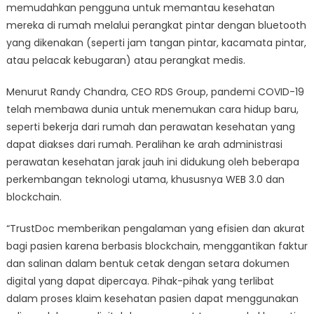
memudahkan pengguna untuk memantau kesehatan
mereka di rumah melalui perangkat pintar dengan bluetooth
yang dikenakan (seperti jam tangan pintar, kacamata pintar,
atau pelacak kebugaran) atau perangkat medis.
Menurut Randy Chandra, CEO RDS Group, pandemi COVID-19
telah membawa dunia untuk menemukan cara hidup baru,
seperti bekerja dari rumah dan perawatan kesehatan yang
dapat diakses dari rumah. Peralihan ke arah administrasi
perawatan kesehatan jarak jauh ini didukung oleh beberapa
perkembangan teknologi utama, khususnya WEB 3.0 dan
blockchain.
“TrustDoc memberikan pengalaman yang efisien dan akurat
bagi pasien karena berbasis blockchain, menggantikan faktur
dan salinan dalam bentuk cetak dengan setara dokumen
digital yang dapat dipercaya. Pihak-pihak yang terlibat
dalam proses klaim kesehatan pasien dapat menggunakan