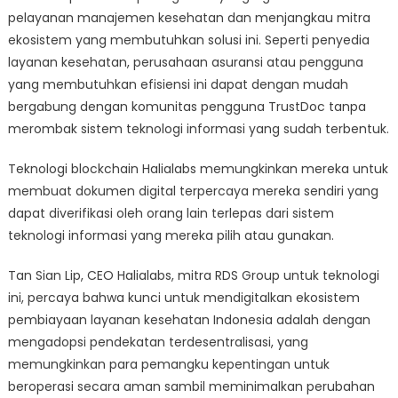
pelayanan manajemen kesehatan dan menjangkau mitra
ekosistem yang membutuhkan solusi ini. Seperti penyedia
layanan kesehatan, perusahaan asuransi atau pengguna
yang membutuhkan efisiensi ini dapat dengan mudah
bergabung dengan komunitas pengguna TrustDoc tanpa
merombak sistem teknologi informasi yang sudah terbentuk.
Teknologi blockchain Halialabs memungkinkan mereka untuk
membuat dokumen digital terpercaya mereka sendiri yang
dapat diverifikasi oleh orang lain terlepas dari sistem
teknologi informasi yang mereka pilih atau gunakan.
Tan Sian Lip, CEO Halialabs, mitra RDS Group untuk teknologi
ini, percaya bahwa kunci untuk mendigitalkan ekosistem
pembiayaan layanan kesehatan Indonesia adalah dengan
mengadopsi pendekatan terdesentralisasi, yang
memungkinkan para pemangku kepentingan untuk
beroperasi secara aman sambil meminimalkan perubahan