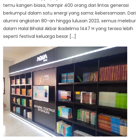
temu kangen biasa, hampir 400 orang dari lintas generasi
berkumpul dalam satu energi yang sama: kebersamaan. Dari
alumni angkatan 80-an hingga lulusan 2023, semua melebur
dalam Halal Bihalal Akbar Ikadelima 1447 H yang terasa lebih
seperti festival keluarga besar […]