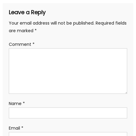
Leave a Reply
Your email address will not be published.
Required fields
are marked
*
Comment
*
Name
*
Email
*