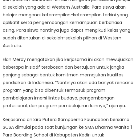
di sekolah yang ada di Western Australia. Para siswa akan
belajar mengenai keterampilan-keterampilan terkini yang
aplikatif serta pengembangan kemampuan berbahasa
asing. Para siswa nantinya juga dapat mengikuti kelas yang
sudah ditentukan di sekolah-sekolah pilihan di Western
Australia.
Elan Merdy mengatakan jika kerjasama ini akan mewujudkan
beberapa inisiatif terobosan dan bertujuan untuk jangka
panjang sebagai bentuk komitmen memajukan kualitas
pendidikan di Indonesia. “Nantinya akan ada banyak rencana
program yang bisa dibentuk termasuk program
pembelajaran imersi lintas budaya, pengembangan
profesional, dan program pembelajaran lainnya,” ujarnya.
Kerjasama antara Putera Sampoerna Foundation bersama
SCSA dimulai pada saat kunjungan ke SMA Dharma Wanita 1
Pare Boarding School di Kabupaten Kediri untuk