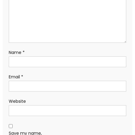
Name
*
Email
*
Website
Save my name,