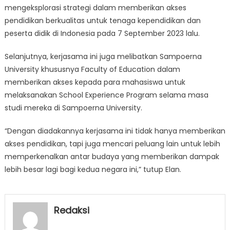
mengeksplorasi strategi dalam memberikan akses
pendidikan berkualitas untuk tenaga kependidikan dan
peserta didik di Indonesia pada 7 September 2023 lalu.
Selanjutnya, kerjasama ini juga melibatkan Sampoerna
University khususnya Faculty of Education dalam
memberikan akses kepada para mahasiswa untuk
melaksanakan School Experience Program selama masa
studi mereka di Sampoerna University.
“Dengan diadakannya kerjasama ini tidak hanya memberikan
akses pendidikan, tapi juga mencari peluang lain untuk lebih
memperkenalkan antar budaya yang memberikan dampak
lebih besar lagi bagi kedua negara ini,” tutup Elan.
Redaksi