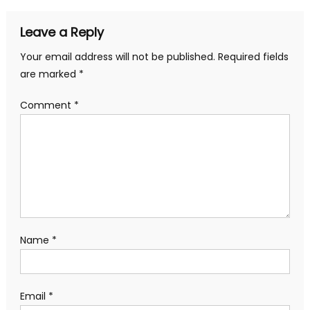
Leave a Reply
Your email address will not be published.
Required fields
are marked
*
Comment
*
Name
*
Email
*