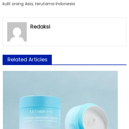
kulit orang Asia, terutama Indonesia
Redaksi
Related Articles