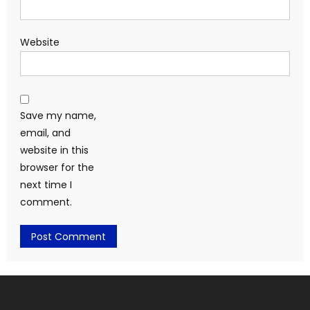
Website
Save my name,
email, and
website in this
browser for the
next time I
comment.