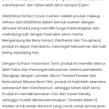
transferproof, dan tahan lebih lama sampai 12 jam”.
Glad2Glow Perfect Cover Cushion adalah produk makeup
terbaru dari Glad2Glow dalam bentuk cushion dengan
skincare infused yang memiliki fungsi melembapkan dan
melindungi kulit dengan hasil akhir semi-matte.
Mengandung Mix Berry Extract, Panthenol dan Tocopherol,
produk ini dapat membantu mencegah kekusaman dan kulit
kering sepanjang hari.
Dengan Surface Treatment Tech, produk ini memiliki tekstur
lebih halus dan mencegah kekusaman selama pemakaian.
Dilengkapi dengan Lamellar Silicon Treated Powder dan
Reticulated Silicone Resin Film, produk ini hasil lebih seamless,
waterproof dan transferproof, sehingga tahan lebih lama.
Produk ini memiliki kemasan chic dan travel friendly,
sehingga mudah dibawa kemanapun. Tersedia dalam 6
shades untuk setiap skintone yang cocok untuk semua jenis