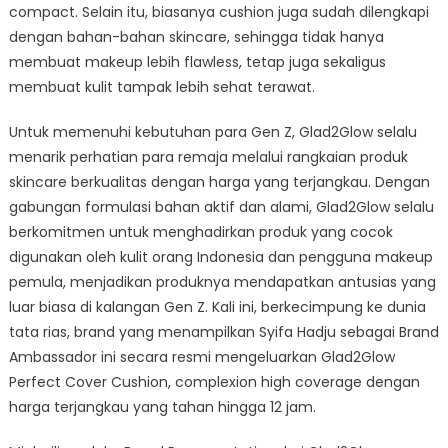
compact. Selain itu, biasanya cushion juga sudah dilengkapi
dengan bahan-bahan skincare, sehingga tidak hanya
membuat makeup lebih flawless, tetap juga sekaligus
membuat kulit tampak lebih sehat terawat.
Untuk memenuhi kebutuhan para Gen Z, Glad2Glow selalu
menarik perhatian para remaja melalui rangkaian produk
skincare berkualitas dengan harga yang terjangkau. Dengan
gabungan formulasi bahan aktif dan alami, Glad2Glow selalu
berkomitmen untuk menghadirkan produk yang cocok
digunakan oleh kulit orang Indonesia dan pengguna makeup
pemula, menjadikan produknya mendapatkan antusias yang
luar biasa di kalangan Gen Z. Kali ini, berkecimpung ke dunia
tata rias, brand yang menampilkan Syifa Hadju sebagai Brand
Ambassador ini secara resmi mengeluarkan Glad2Glow
Perfect Cover Cushion, complexion high coverage dengan
harga terjangkau yang tahan hingga 12 jam.