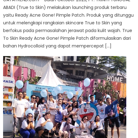
ABADI (True to Skin) melakukan launching produk terbaru
yaitu Ready Acne Gone! Pimple Patch. Produk yang ditunggu
untuk melengkapi rangkaian skincare True to Skin yang
berfokus pada permasalahan jerawat pada kulit wajah. True
To Skin Ready Acne Gone! Pimple Patch diformulasikan dari
bahan Hydrocolloid yang dapat mempercepat […]