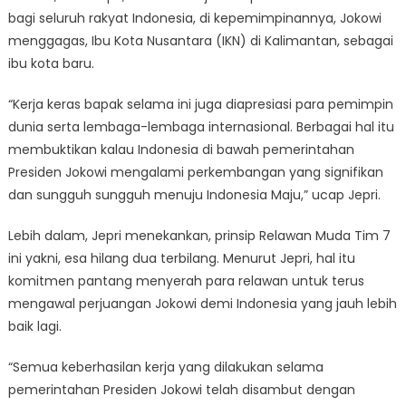
bagi seluruh rakyat Indonesia, di kepemimpinannya, Jokowi
menggagas, Ibu Kota Nusantara (IKN) di Kalimantan, sebagai
ibu kota baru.
“Kerja keras bapak selama ini juga diapresiasi para pemimpin
dunia serta lembaga-lembaga internasional. Berbagai hal itu
membuktikan kalau Indonesia di bawah pemerintahan
Presiden Jokowi mengalami perkembangan yang signifikan
dan sungguh sungguh menuju Indonesia Maju,” ucap Jepri.
Lebih dalam, Jepri menekankan, prinsip Relawan Muda Tim 7
ini yakni, esa hilang dua terbilang. Menurut Jepri, hal itu
komitmen pantang menyerah para relawan untuk terus
mengawal perjuangan Jokowi demi Indonesia yang jauh lebih
baik lagi.
“Semua keberhasilan kerja yang dilakukan selama
pemerintahan Presiden Jokowi telah disambut dengan