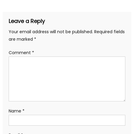
Leave a Reply
Your email address will not be published.
Required fields
are marked
*
Comment
*
Name
*