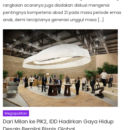
rangkaian acaranya juga diadakan diskusi mengenai
pentingnya kompetensi abad 21 pada masa periode emas
anak, demi terciptanya generasi unggul masa […]
Megapolitan
Dari Milan ke PIK2, IDD Hadirkan Gaya Hidup
Desain Bernilai Bisnis Global