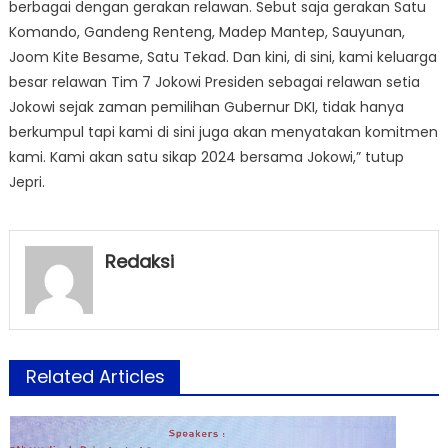
berbagai dengan gerakan relawan. Sebut saja gerakan Satu
Komando, Gandeng Renteng, Madep Mantep, Sauyunan,
Joom Kite Besame, Satu Tekad. Dan kini, di sini, kami keluarga
besar relawan Tim 7 Jokowi Presiden sebagai relawan setia
Jokowi sejak zaman pemilihan Gubernur DKI, tidak hanya
berkumpul tapi kami di sini juga akan menyatakan komitmen
kami. Kami akan satu sikap 2024 bersama Jokowi,” tutup
Jepri.
Redaksi
Related Articles