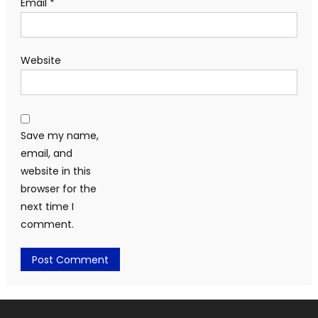
Email
*
Website
Save my name,
email, and
website in this
browser for the
next time I
comment.