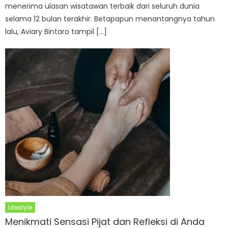
menerima ulasan wisatawan terbaik dari seluruh dunia
selama 12 bulan terakhir. Betapapun menantangnya tahun
lalu, Aviary Bintaro tampil […]
Lifestyle
Menikmati Sensasi Pijat dan Refleksi di Anda