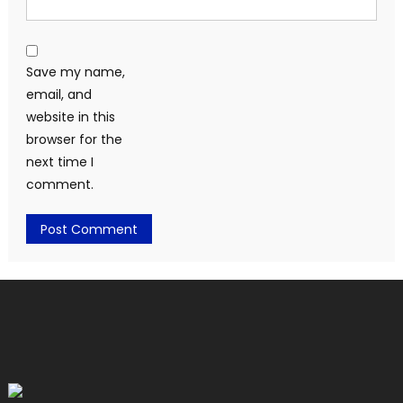
Save my name,
email, and
website in this
browser for the
next time I
comment.