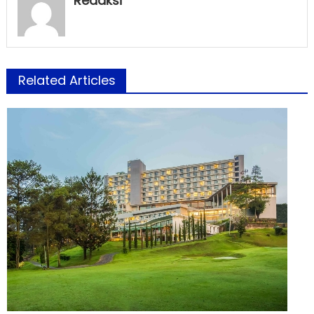
Redaksi
Related Articles