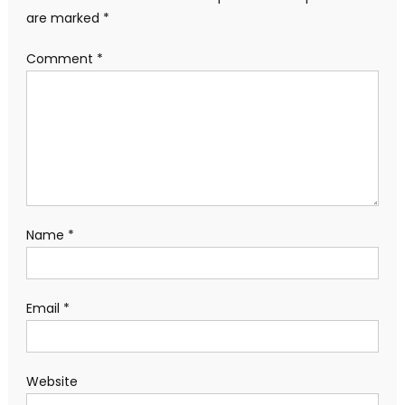
are marked
*
Comment
*
Name
*
Email
*
Website