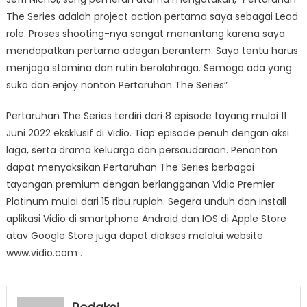
The Series adalah project action pertama saya sebagai Lead
role. Proses shooting-nya sangat menantang karena saya
mendapatkan pertama adegan berantem. Saya tentu harus
menjaga stamina dan rutin berolahraga. Semoga ada yang
suka dan enjoy nonton Pertaruhan The Series”
Pertaruhan The Series terdiri dari 8 episode tayang mulai 11
Juni 2022 eksklusif di Vidio. Tiap episode penuh dengan aksi
laga, serta drama keluarga dan persaudaraan. Penonton
dapat menyaksikan Pertaruhan The Series berbagai
tayangan premium dengan berlangganan Vidio Premier
Platinum mulai dari 15 ribu rupiah. Segera unduh dan install
aplikasi Vidio di smartphone Android dan IOS di Apple Store
atav Google Store juga dapat diakses melalui website
www.vidio.com .