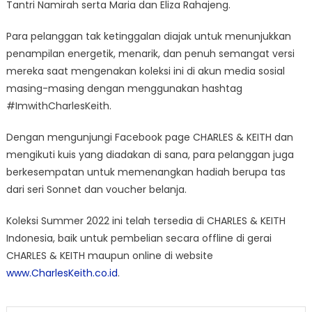
Tantri Namirah serta Maria dan Eliza Rahajeng.
Para pelanggan tak ketinggalan diajak untuk menunjukkan
penampilan energetik, menarik, dan penuh semangat versi
mereka saat mengenakan koleksi ini di akun media sosial
masing-masing dengan menggunakan hashtag
#ImwithCharlesKeith.
Dengan mengunjungi Facebook page CHARLES & KEITH dan
mengikuti kuis yang diadakan di sana, para pelanggan juga
berkesempatan untuk memenangkan hadiah berupa tas
dari seri Sonnet dan voucher belanja.
Koleksi Summer 2022 ini telah tersedia di CHARLES & KEITH
Indonesia, baik untuk pembelian secara offline di gerai
CHARLES & KEITH maupun online di website
www.CharlesKeith.co.id
.