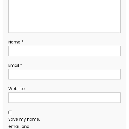
Name
*
Email
*
Website
Save my name,
email, and