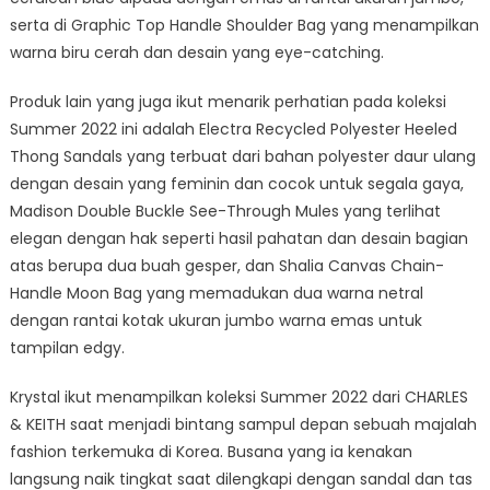
serta di Graphic Top Handle Shoulder Bag yang menampilkan
warna biru cerah dan desain yang eye-catching.
Produk lain yang juga ikut menarik perhatian pada koleksi
Summer 2022 ini adalah Electra Recycled Polyester Heeled
Thong Sandals yang terbuat dari bahan polyester daur ulang
dengan desain yang feminin dan cocok untuk segala gaya,
Madison Double Buckle See-Through Mules yang terlihat
elegan dengan hak seperti hasil pahatan dan desain bagian
atas berupa dua buah gesper, dan Shalia Canvas Chain-
Handle Moon Bag yang memadukan dua warna netral
dengan rantai kotak ukuran jumbo warna emas untuk
tampilan edgy.
Krystal ikut menampilkan koleksi Summer 2022 dari CHARLES
& KEITH saat menjadi bintang sampul depan sebuah majalah
fashion terkemuka di Korea. Busana yang ia kenakan
langsung naik tingkat saat dilengkapi dengan sandal dan tas