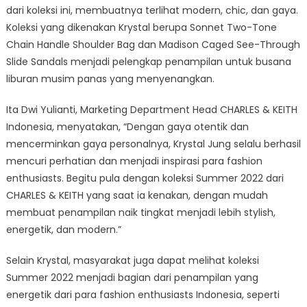
dari koleksi ini, membuatnya terlihat modern, chic, dan gaya.
Koleksi yang dikenakan Krystal berupa Sonnet Two-Tone
Chain Handle Shoulder Bag dan Madison Caged See-Through
Slide Sandals menjadi pelengkap penampilan untuk busana
liburan musim panas yang menyenangkan.
Ita Dwi Yulianti, Marketing Department Head CHARLES & KEITH
Indonesia, menyatakan, “Dengan gaya otentik dan
mencerminkan gaya personalnya, Krystal Jung selalu berhasil
mencuri perhatian dan menjadi inspirasi para fashion
enthusiasts. Begitu pula dengan koleksi Summer 2022 dari
CHARLES & KEITH yang saat ia kenakan, dengan mudah
membuat penampilan naik tingkat menjadi lebih stylish,
energetik, dan modern.”
Selain Krystal, masyarakat juga dapat melihat koleksi
Summer 2022 menjadi bagian dari penampilan yang
energetik dari para fashion enthusiasts Indonesia, seperti