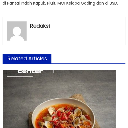
di Pantai Indah Kapuk, Pluit, MOI Kelapa Gading dan di BSD.
Redaksi
Related Articles