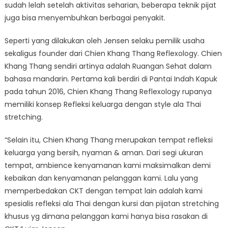
sudah lelah setelah aktivitas seharian, beberapa teknik pijat
juga bisa menyembuhkan berbagai penyakit.
Seperti yang dilakukan oleh Jensen selaku pemilik usaha
sekaligus founder dari Chien Khang Thang Reflexology. Chien
Khang Thang sendiri artinya adalah Ruangan Sehat dalam
bahasa mandarin. Pertama kali berdiri di Pantai Indah Kapuk
pada tahun 2016, Chien Khang Thang Reflexology rupanya
memiliki konsep Refleksi keluarga dengan style ala Thai
stretching.
“Selain itu, Chien Khang Thang merupakan tempat refleksi
keluarga yang bersih, nyaman & aman. Dari segi ukuran
tempat, ambience kenyamanan kami maksimalkan demi
kebaikan dan kenyamanan pelanggan kami. Lalu yang
memperbedakan CKT dengan tempat lain adalah kami
spesialis refleksi ala Thai dengan kursi dan pijatan stretching
khusus yg dimana pelanggan kami hanya bisa rasakan di