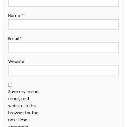
Name
*
Email
*
Website
Save my name,
email, and
website in this
browser for the
next time I