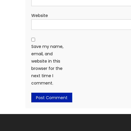
Website
Save my name,
email, and
website in this
browser for the
next time I
comment.