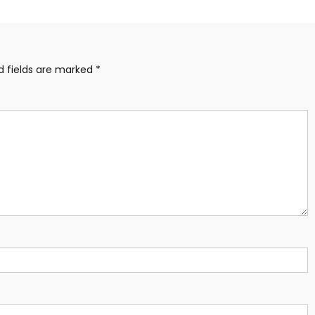
d fields are marked
*