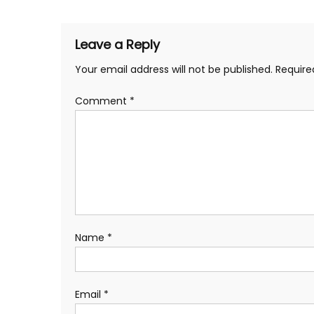
Leave a Reply
Your email address will not be published.
Require
Comment
*
Name
*
Email
*