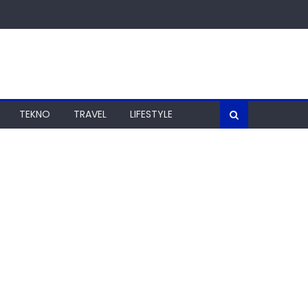
TEKNO
TRAVEL
LIFESTYLE