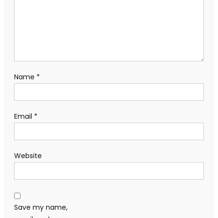
Name
*
Email
*
Website
Save my name,