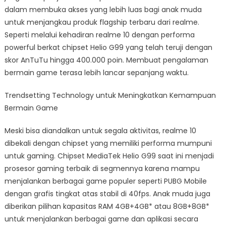
dalam membuka akses yang lebih luas bagi anak muda
untuk menjangkau produk flagship terbaru dari realme.
Seperti melalui kehadiran realme 10 dengan performa
powerful berkat chipset Helio G99 yang telah teruji dengan
skor AnTuTu hingga 400.000 poin. Membuat pengalaman
bermain game terasa lebih lancar sepanjang waktu.
Trendsetting Technology untuk Meningkatkan Kemampuan
Bermain Game
Meski bisa diandalkan untuk segala aktivitas, realme 10
dibekali dengan chipset yang memiliki performa mumpuni
untuk gaming. Chipset MediaTek Helio G99 saat ini menjadi
prosesor gaming terbaik di segmennya karena mampu
menjalankan berbagai game populer seperti PUBG Mobile
dengan grafis tingkat atas stabil di 40fps. Anak muda juga
diberikan pilihan kapasitas RAM 4GB+4GB* atau 8GB+8GB*
untuk menjalankan berbagai game dan aplikasi secara