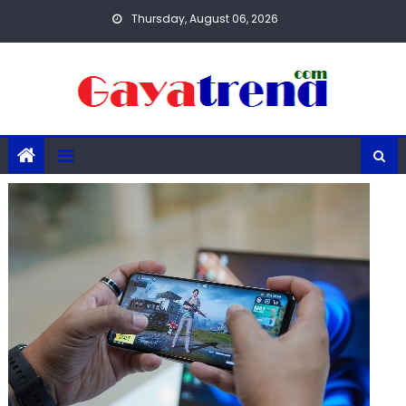
Skip
Thursday, August 06, 2026
to
content