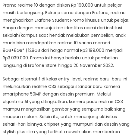
Promo realme 10 dengan diskon Rp 160.000 untuk pelajar
masih berlangsung. Bekerja sama dengan Erafone, realme
menghadirkan Erafone Student Promo khusus untuk pelajar.
Hanya dengan menunjukkan identitas resmi dari institusi
sekolah/kampus saat hendak melakukan pembelian, anak
muda bisa mendapatkan realme 10 varian memori
8GB+8GB* | 128GB dari harga normal Rp3.199.000 menjadi
Rp3.039.000. Promo ini hanya berlaku untuk pembelian
langsung di Erafone Store hingga 20 November 2022.
Sebagai alternatif di kelas entry-level, realme baru-baru ini
meluncurkan realme C33 sebagai standar baru kamera
smartphone 50MP dengan desain premium. Melalui
algoritma AI yang ditingkatkan, kamera pada realme C33
mampu menghasilkan gambar yang sempurna baik siang
maupun malam. Selain itu, untuk menunjang aktivitas
sehari-hari lainnya, chipset yang mumpuni dan desain yang
stylish plus slim yang terlihat mewah akan memberikan