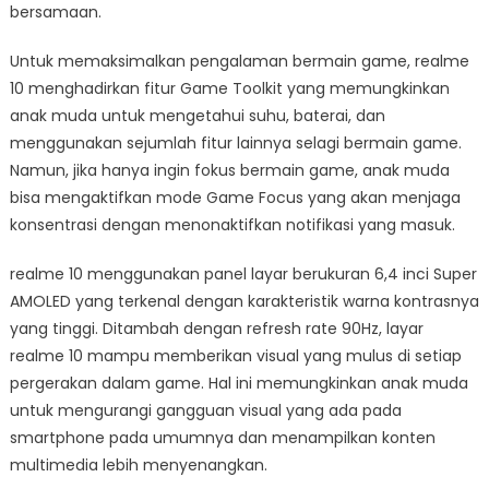
bersamaan.
Untuk memaksimalkan pengalaman bermain game, realme
10 menghadirkan fitur Game Toolkit yang memungkinkan
anak muda untuk mengetahui suhu, baterai, dan
menggunakan sejumlah fitur lainnya selagi bermain game.
Namun, jika hanya ingin fokus bermain game, anak muda
bisa mengaktifkan mode Game Focus yang akan menjaga
konsentrasi dengan menonaktifkan notifikasi yang masuk.
realme 10 menggunakan panel layar berukuran 6,4 inci Super
AMOLED yang terkenal dengan karakteristik warna kontrasnya
yang tinggi. Ditambah dengan refresh rate 90Hz, layar
realme 10 mampu memberikan visual yang mulus di setiap
pergerakan dalam game. Hal ini memungkinkan anak muda
untuk mengurangi gangguan visual yang ada pada
smartphone pada umumnya dan menampilkan konten
multimedia lebih menyenangkan.