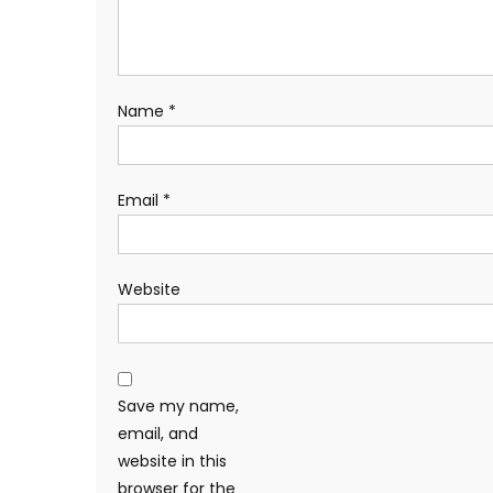
Name
*
Email
*
Website
Save my name,
email, and
website in this
browser for the