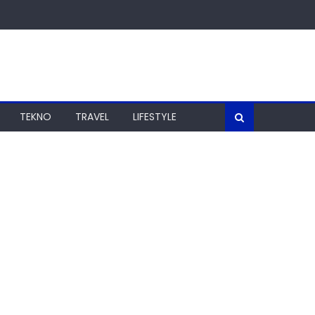
TEKNO
TRAVEL
LIFESTYLE