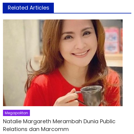
Related Articles
Megapolitan
Natalie Margareth Merambah Dunia Public
Relations dan Marcomm