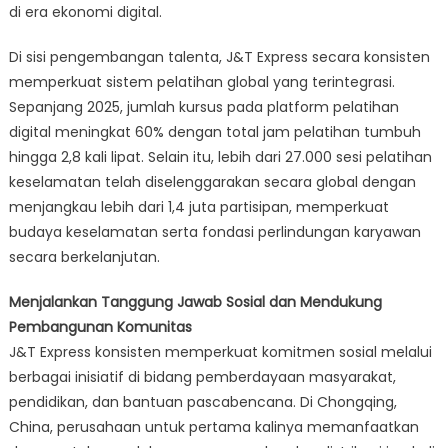
di era ekonomi digital.
Di sisi pengembangan talenta, J&T Express secara konsisten
memperkuat sistem pelatihan global yang terintegrasi.
Sepanjang 2025, jumlah kursus pada platform pelatihan
digital meningkat 60% dengan total jam pelatihan tumbuh
hingga 2,8 kali lipat. Selain itu, lebih dari 27.000 sesi pelatihan
keselamatan telah diselenggarakan secara global dengan
menjangkau lebih dari 1,4 juta partisipan, memperkuat
budaya keselamatan serta fondasi perlindungan karyawan
secara berkelanjutan.
Menjalankan Tanggung Jawab Sosial dan Mendukung
Pembangunan Komunitas
J&T Express konsisten memperkuat komitmen sosial melalui
berbagai inisiatif di bidang pemberdayaan masyarakat,
pendidikan, dan bantuan pascabencana. Di Chongqing,
China, perusahaan untuk pertama kalinya memanfaatkan