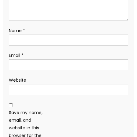
Name
*
Email
*
Website
Save my name,
email, and
website in this
browser for the