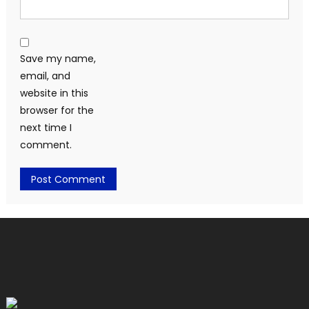
Save my name,
email, and
website in this
browser for the
next time I
comment.