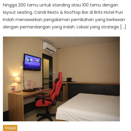
hingga 200 tamu untuk standing atau 100 tamu dengan
layout seating. Candi Resto & Rooftop Bar di Brits Hotel Puri
Indah menawarkan pengalaman pernikahan yang berkesan
dengan pemandangan yang indah. Lokasi yang strategis […]
Travel