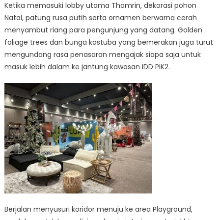
Ketika memasuki lobby utama Thamrin, dekorasi pohon
Natal, patung rusa putih serta ornamen berwarna cerah
menyambut riang para pengunjung yang datang. Golden
foliage trees dan bunga kastuba yang bemerakan juga turut
mengundang rasa penasaran mengajak siapa saja untuk
masuk lebih dalam ke jantung kawasan IDD PIK2.
Berjalan menyusuri koridor menuju ke area Playground,