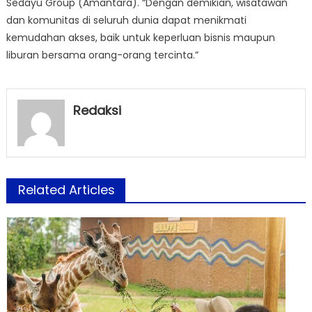
Sedayu Group (Amantara). “Dengan demikian, wisatawan
dan komunitas di seluruh dunia dapat menikmati
kemudahan akses, baik untuk keperluan bisnis maupun
liburan bersama orang-orang tercinta.”
Redaksi
Related Articles