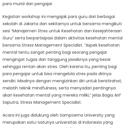
para murid dan pengajar.
Kegiatan workshop ini mengajak para guru dari berbagai
sekolah di Jakarta dan sekitarnya untuk bersama mengikuti
sesi “Manajemen Stres untuk Kesehatan dan Kesejahteraan
Guru” serta berpartisipasi dalam aktivitas kesehatan mental
bersama Stress Management Specialist. “Aspek kesehatan
mental tentu sangat penting bagi seorang pengajar
mengingat tugas dan tanggung jawabnya yang besar
sehingga rentan akan stres. Oleh karena itu, penting bagi
para pengajar untuk bisa mengelola stres pada dirinya
sendiri. Misalnya dengan mengizinkan diri untuk beristirahat,
melatih teknik mindfulness, serta menyadari pentingnya
akan kesehatan mental yang mereka miliki,” jelas Bagia Arif
Saputra, Stress Management Specialist.
Acara ini juga didukung oleh Sampoerna University yang
merupakan satu-satunya universitas di Indonesia yang