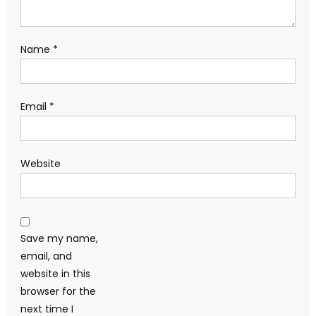
Name
*
Email
*
Website
Save my name,
email, and
website in this
browser for the
next time I