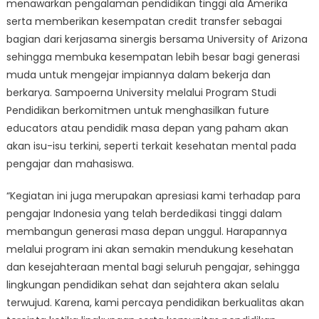
menawarkan pengalaman pendidikan tinggi ala Amerika
serta memberikan kesempatan credit transfer sebagai
bagian dari kerjasama sinergis bersama University of Arizona
sehingga membuka kesempatan lebih besar bagi generasi
muda untuk mengejar impiannya dalam bekerja dan
berkarya. Sampoerna University melalui Program Studi
Pendidikan berkomitmen untuk menghasilkan future
educators atau pendidik masa depan yang paham akan
akan isu-isu terkini, seperti terkait kesehatan mental pada
pengajar dan mahasiswa.
“Kegiatan ini juga merupakan apresiasi kami terhadap para
pengajar Indonesia yang telah berdedikasi tinggi dalam
membangun generasi masa depan unggul. Harapannya
melalui program ini akan semakin mendukung kesehatan
dan kesejahteraan mental bagi seluruh pengajar, sehingga
lingkungan pendidikan sehat dan sejahtera akan selalu
terwujud. Karena, kami percaya pendidikan berkualitas akan