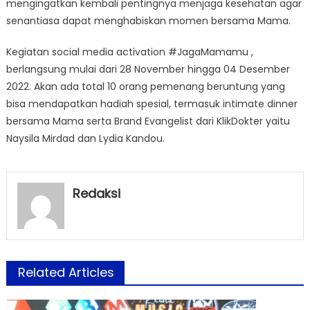
mengingatkan kembali pentingnya menjaga kesehatan agar
senantiasa dapat menghabiskan momen bersama Mama.
Kegiatan social media activation #JagaMamamu ,
berlangsung mulai dari 28 November hingga 04 Desember
2022. Akan ada total 10 orang pemenang beruntung yang
bisa mendapatkan hadiah spesial, termasuk intimate dinner
bersama Mama serta Brand Evangelist dari KlikDokter yaitu
Naysila Mirdad dan Lydia Kandou.
Redaksi
Related Articles