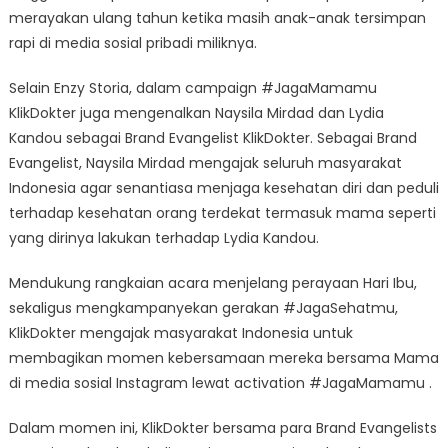
merayakan ulang tahun ketika masih anak-anak tersimpan
rapi di media sosial pribadi miliknya.
Selain Enzy Storia, dalam campaign #JagaMamamu
KlikDokter juga mengenalkan Naysila Mirdad dan Lydia
Kandou sebagai Brand Evangelist KlikDokter. Sebagai Brand
Evangelist, Naysila Mirdad mengajak seluruh masyarakat
Indonesia agar senantiasa menjaga kesehatan diri dan peduli
terhadap kesehatan orang terdekat termasuk mama seperti
yang dirinya lakukan terhadap Lydia Kandou.
Mendukung rangkaian acara menjelang perayaan Hari Ibu,
sekaligus mengkampanyekan gerakan #JagaSehatmu,
KlikDokter mengajak masyarakat Indonesia untuk
membagikan momen kebersamaan mereka bersama Mama
di media sosial Instagram lewat activation #JagaMamamu .
Dalam momen ini, KlikDokter bersama para Brand Evangelists