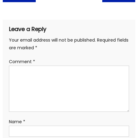
navigation
Leave a Reply
Your email address will not be published.
Required fields
are marked
*
Comment
*
Name
*