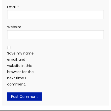
Email
*
Website
Save my name,
email, and
website in this
browser for the
next time I
comment.