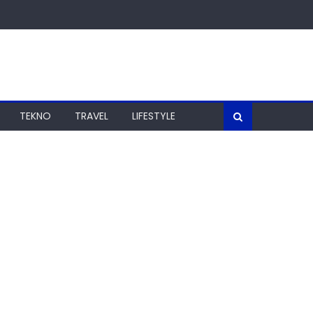
TEKNO
TRAVEL
LIFESTYLE