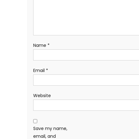
Name
*
Email
*
Website
Save my name,
email, and