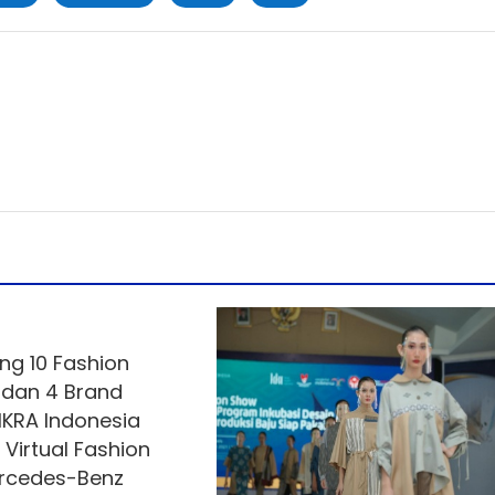
ng 10 Fashion
 dan 4 Brand
IKRA Indonesia
 Virtual Fashion
rcedes-Benz