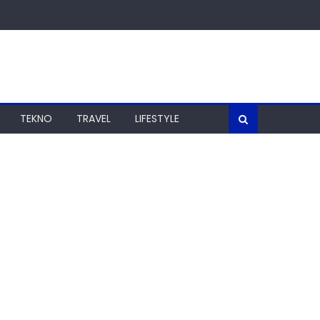
TEKNO
TRAVEL
LIFESTYLE