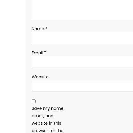
Name
*
Email
*
Website
Save my name,
email, and
website in this
browser for the