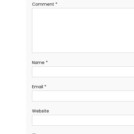
Comment
*
Name
*
Email
*
Website