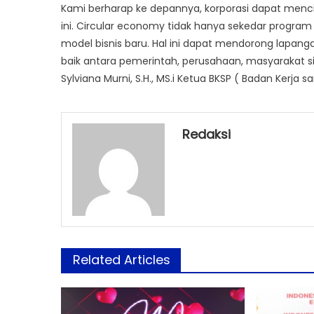
Kami berharap ke depannya, korporasi dapat mencip
ini. Circular economy tidak hanya sekedar program 
model bisnis baru. Hal ini dapat mendorong lapang
baik antara pemerintah, perusahaan, masyarakat sipi
Sylviana Murni, S.H., MS.i Ketua BKSP ( Badan Kerja 
Redaksi
Related Articles