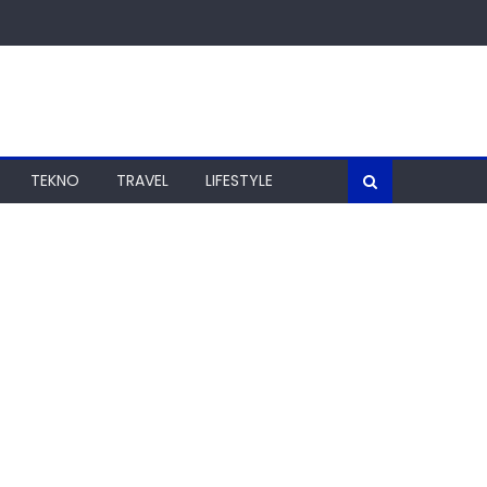
TEKNO
TRAVEL
LIFESTYLE