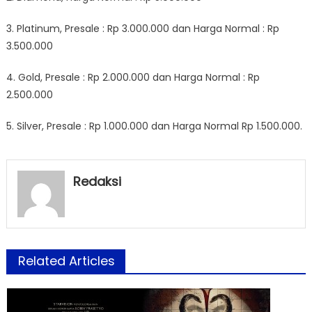
3. Platinum, Presale : Rp 3.000.000 dan Harga Normal : Rp
3.500.000
4. Gold, Presale : Rp 2.000.000 dan Harga Normal : Rp
2.500.000
5. Silver, Presale : Rp 1.000.000 dan Harga Normal Rp 1.500.000.
Redaksi
Related Articles