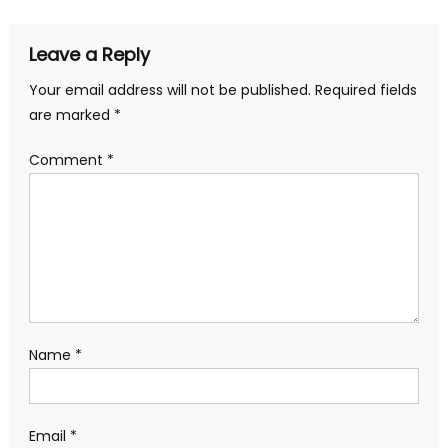
Leave a Reply
Your email address will not be published.
Required fields
are marked
*
Comment
*
Name
*
Email
*