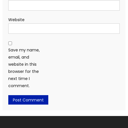
Website
Save my name,
email, and
website in this
browser for the
next time I
comment.