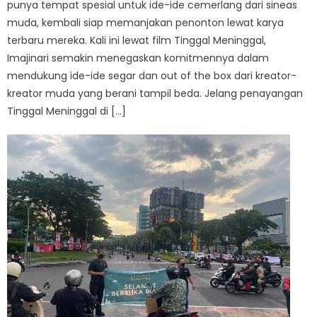
punya tempat spesial untuk ide-ide cemerlang dari sineas
muda, kembali siap memanjakan penonton lewat karya
terbaru mereka. Kali ini lewat film Tinggal Meninggal,
Imajinari semakin menegaskan komitmennya dalam
mendukung ide-ide segar dan out of the box dari kreator-
kreator muda yang berani tampil beda. Jelang penayangan
Tinggal Meninggal di […]