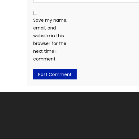
Save my name,
email, and
website in this
browser for the
next time I
comment.