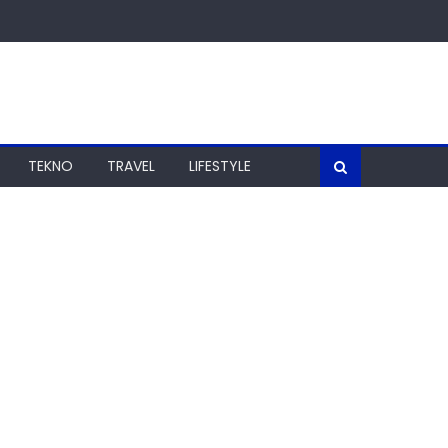
TEKNO
TRAVEL
LIFESTYLE