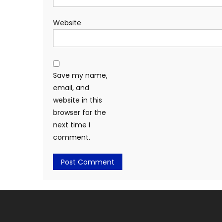
Website
Save my name,
email, and
website in this
browser for the
next time I
comment.