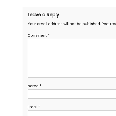
Leave a Reply
Your email address will not be published.
Require
Comment
*
Name
*
Email
*