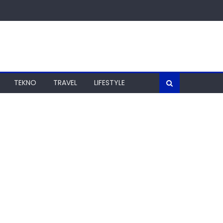
TEKNO
TRAVEL
LIFESTYLE