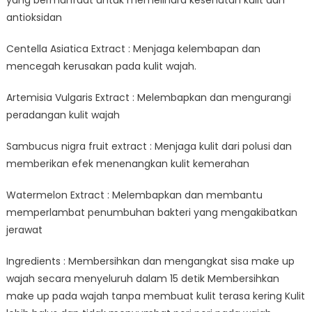
antioksidan
Centella Asiatica Extract : Menjaga kelembapan dan
mencegah kerusakan pada kulit wajah.
Artemisia Vulgaris Extract : Melembapkan dan mengurangi
peradangan kulit wajah
Sambucus nigra fruit extract : Menjaga kulit dari polusi dan
memberikan efek menenangkan kulit kemerahan
Watermelon Extract : Melembapkan dan membantu
memperlambat penumbuhan bakteri yang mengakibatkan
jerawat
Ingredients : Membersihkan dan mengangkat sisa make up
wajah secara menyeluruh dalam 15 detik Membersihkan
make up pada wajah tanpa membuat kulit terasa kering Kulit