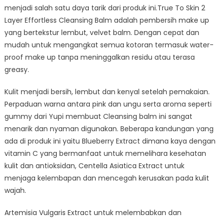
menjadi salah satu daya tarik dari produk ini.True To Skin 2
Layer Effortless Cleansing Balm adalah pembersih make up
yang bertekstur lembut, velvet balm. Dengan cepat dan
mudah untuk mengangkat semua kotoran termasuk water-
proof make up tanpa meninggalkan residu atau terasa
greasy.
Kulit menjadi bersih, lembut dan kenyal setelah pemakaian.
Perpaduan warna antara pink dan ungu serta aroma seperti
gummy dari Yupi membuat Cleansing balm ini sangat
menarik dan nyaman digunakan. Beberapa kandungan yang
ada di produk ini yaitu Blueberry Extract dimana kaya dengan
vitamin C yang bermanfaat untuk memelihara kesehatan
kulit dan antioksidan, Centella Asiatica Extract untuk
menjaga kelembapan dan mencegah kerusakan pada kulit
wajah.
Artemisia Vulgaris Extract untuk melembabkan dan