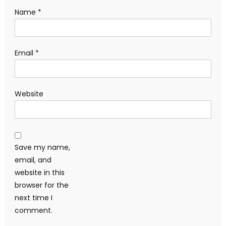
Name
*
Email
*
Website
Save my name,
email, and
website in this
browser for the
next time I
comment.