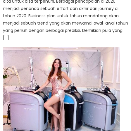
cita untuk bisa terpenuhi. Berbagai pencapaian di 2020
menjadi penanda sebuah effort dan akhir dari journey di
tahun 2020. Business plan untuk tahun mendatang akan
menjadi sebuah trend yang akan mewarnai awal-awal tahun
yang penuh dengan berbagai prediksi. Demikian pula yang
[…]