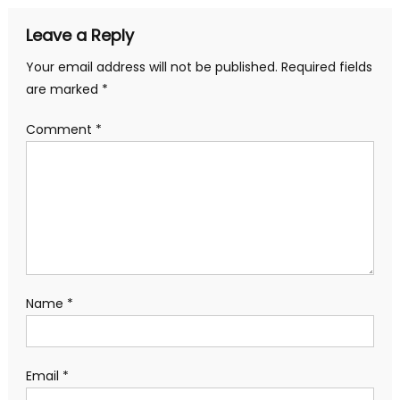
Leave a Reply
Your email address will not be published.
Required fields
are marked
*
Comment
*
Name
*
Email
*