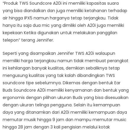
“Produk TWS Soundcore A20i ini memiliki kapasitas suara
yang bisa diandalkan dan juga memiliki ketahanan terhadap
air hingga IPX5 namun harganya tetap terjangkau. Tidak
hanya itu saja dua mic yang dimiliki oleh A20i juga memiliki
kepekaan Ketika digunakan untuk melakukan panggilan
telepon” terang Jennifer.
Seperti yang disampaikan Jennifer TWS A20i walaupun
memiliki harga terjangkau namun tidak membuat perangkat
ini kehilangan banyak kualitas, demikian sebaliknya tetap
mengusung kualitas yang tak kalah dibandingkan TWS
soundcore tipe sebelumnya. Dikemas dengan bentuk Ear
Buds Soundcore A20i memiliki kenyamanan dan bentuk yang
ergonomis dengan pilihan ukuran Buds yang bisa disesuaikan
dengan ukuran telinga pengguna. Selain itu kemampuan
daya yang ditanamkan dari A20i memiliki kemampuan daya
memutar musik hingga 9 jam dan mampu memutar music
hingga 28 jam dengan 3 kali pengisian melalui kotak