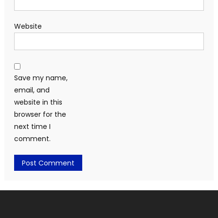
Website
Save my name,
email, and
website in this
browser for the
next time I
comment.