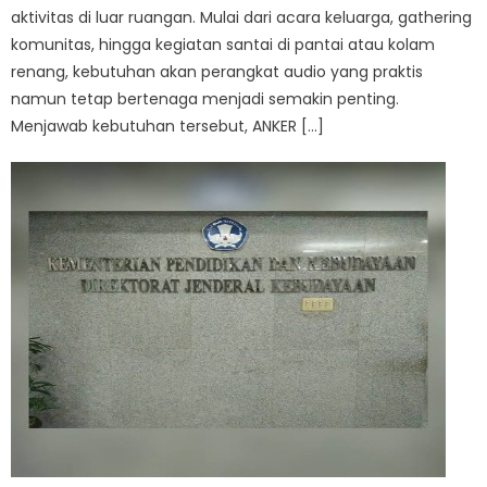
aktivitas di luar ruangan. Mulai dari acara keluarga, gathering
komunitas, hingga kegiatan santai di pantai atau kolam
renang, kebutuhan akan perangkat audio yang praktis
namun tetap bertenaga menjadi semakin penting.
Menjawab kebutuhan tersebut, ANKER […]