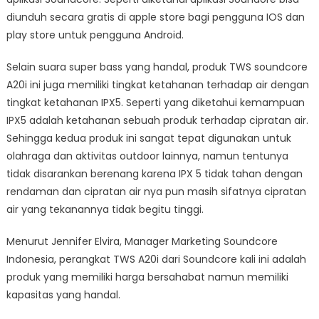
diunduh secara gratis di apple store bagi pengguna IOS dan
play store untuk pengguna Android.
Selain suara super bass yang handal, produk TWS soundcore
A20i ini juga memiliki tingkat ketahanan terhadap air dengan
tingkat ketahanan IPX5. Seperti yang diketahui kemampuan
IPX5 adalah ketahanan sebuah produk terhadap cipratan air.
Sehingga kedua produk ini sangat tepat digunakan untuk
olahraga dan aktivitas outdoor lainnya, namun tentunya
tidak disarankan berenang karena IPX 5 tidak tahan dengan
rendaman dan cipratan air nya pun masih sifatnya cipratan
air yang tekanannya tidak begitu tinggi.
Menurut Jennifer Elvira, Manager Marketing Soundcore
Indonesia, perangkat TWS A20i dari Soundcore kali ini adalah
produk yang memiliki harga bersahabat namun memiliki
kapasitas yang handal.