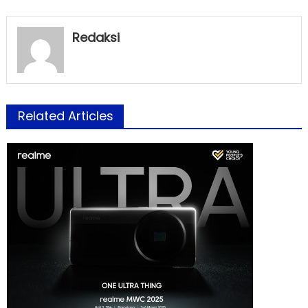
Redaksi
Related Articles