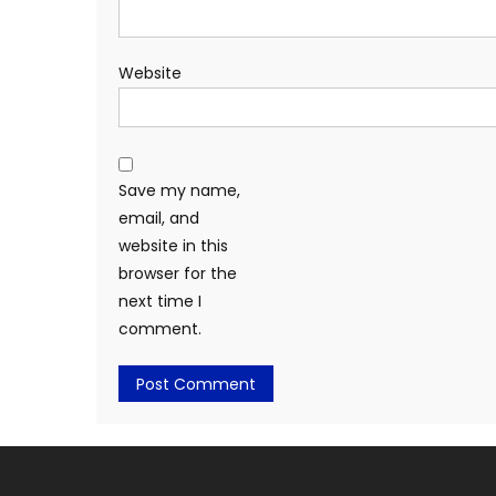
Website
Save my name,
email, and
website in this
browser for the
next time I
comment.