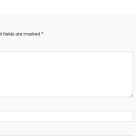
d fields are marked
*