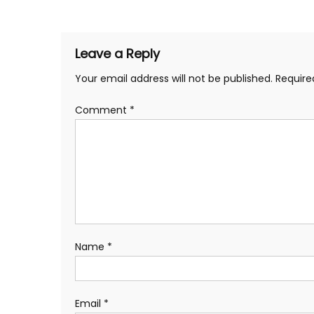
navigation
Leave a Reply
Your email address will not be published.
Require
Comment
*
Name
*
Email
*