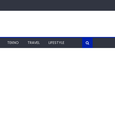
TEKNO
TRAVEL
LIFESTYLE