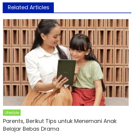
Related Articles
Lifestyle
Parents, Berikut Tips untuk Menemani Anak
Belajar Bebas Drama