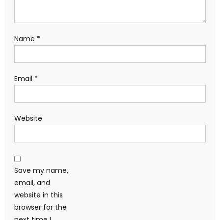
Name
*
Email
*
Website
Save my name,
email, and
website in this
browser for the
next time I