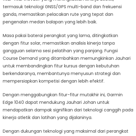
termasuk teknologi GNSS/GPS multi-band dan frekuensi
ganda, memastikan pelacakan rute yang tepat dan
pengenalan medan balapan yang lebih baik.
Masa pakai baterai perangkat yang lama, ditingkatkan
dengan fitur solar, memastikan analisis kinerja tanpa
gangguan selama sesi pelatihan yang panjang. Fungsi
Course Demand yang ditambahkan memungkinkan Jauhari
untuk membandingkan fitur kursus dengan kebutuhan
berkendaranya, membantunya menyusun strategi dan
mempersiapkan kompetisi dengan lebih efektif.
Dengan menggabungkan fitur-fitur mutakhir ini, Garmin
Edge 1040 dapat mendukung Jauhari Johan untuk
mendapatkan dampak signifikan dari teknologi canggih pada
kinerja atletik dan latihan yang dijalaninya.
Dengan dukungan teknologi yang maksimal dari perangkat