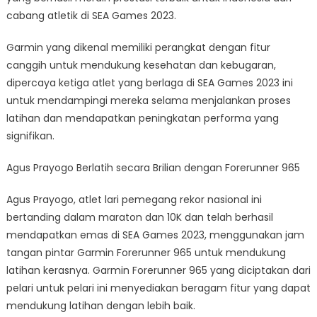
cabang atletik di SEA Games 2023.
Garmin yang dikenal memiliki perangkat dengan fitur
canggih untuk mendukung kesehatan dan kebugaran,
dipercaya ketiga atlet yang berlaga di SEA Games 2023 ini
untuk mendampingi mereka selama menjalankan proses
latihan dan mendapatkan peningkatan performa yang
signifikan.
Agus Prayogo Berlatih secara Brilian dengan Forerunner 965
Agus Prayogo, atlet lari pemegang rekor nasional ini
bertanding dalam maraton dan 10K dan telah berhasil
mendapatkan emas di SEA Games 2023, menggunakan jam
tangan pintar Garmin Forerunner 965 untuk mendukung
latihan kerasnya. Garmin Forerunner 965 yang diciptakan dari
pelari untuk pelari ini menyediakan beragam fitur yang dapat
mendukung latihan dengan lebih baik.