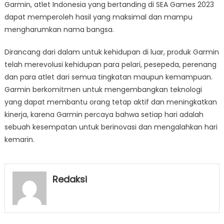
Garmin, atlet Indonesia yang bertanding di SEA Games 2023
dapat memperoleh hasil yang maksimal dan mampu
mengharumkan nama bangsa.
Dirancang dari dalam untuk kehidupan di luar, produk Garmin
telah merevolusi kehidupan para pelari, pesepeda, perenang
dan para atlet dari semua tingkatan maupun kemampuan.
Garmin berkomitmen untuk mengembangkan teknologi
yang dapat membantu orang tetap aktif dan meningkatkan
kinerja, karena Garmin percaya bahwa setiap hari adalah
sebuah kesempatan untuk berinovasi dan mengalahkan hari
kemarin.
Redaksi