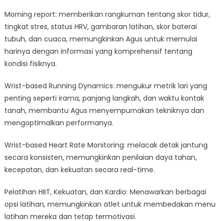
Morning report: memberikan rangkuman tentang skor tidur,
tingkat stres, status HRV, gambaran latihan, skor baterai
tubuh, dan cuaca, memungkinkan Agus untuk memulai
harinya dengan informasi yang komprehensif tentang
kondisi fisiknya.
Wrist-based Running Dynamics: mengukur metrik lari yang
penting seperti irama, panjang langkah, dan waktu kontak
tanah, membantu Agus menyempurnakan tekniknya dan
mengoptimalkan performanya.
Wrist-based Heart Rate Monitoring: melacak detak jantung
secara konsisten, memungkinkan penilaian daya tahan,
kecepatan, dan kekuatan secara real-time.
Pelatihan HIIT, Kekuatan, dan Kardio: Menawarkan berbagai
opsi latihan, memungkinkan atlet untuk membedakan menu
latihan mereka dan tetap termotivasi.