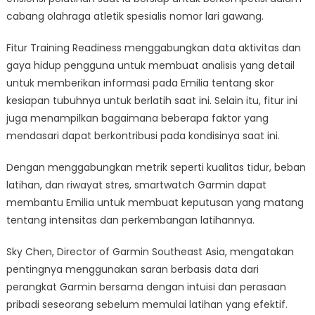
cabang olahraga atletik spesialis nomor lari gawang.
Fitur Training Readiness menggabungkan data aktivitas dan
gaya hidup pengguna untuk membuat analisis yang detail
untuk memberikan informasi pada Emilia tentang skor
kesiapan tubuhnya untuk berlatih saat ini. Selain itu, fitur ini
juga menampilkan bagaimana beberapa faktor yang
mendasari dapat berkontribusi pada kondisinya saat ini.
Dengan menggabungkan metrik seperti kualitas tidur, beban
latihan, dan riwayat stres, smartwatch Garmin dapat
membantu Emilia untuk membuat keputusan yang matang
tentang intensitas dan perkembangan latihannya.
Sky Chen, Director of Garmin Southeast Asia, mengatakan
pentingnya menggunakan saran berbasis data dari
perangkat Garmin bersama dengan intuisi dan perasaan
pribadi seseorang sebelum memulai latihan yang efektif.