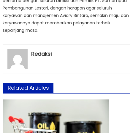
bersama dengan seluruh Direksi dan Pemilik PT. Sumampau
Pembangunan Lestari, dengan harapan agar seluruh
karyawan dan manajemen Aviary Bintaro, semakin maju dan
karyawannya dapat memberikan pelayanan terbaik
sepanjang masa.
Redaksi
Related Articles