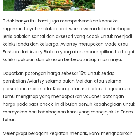
Tidak hanya itu, kami juga memperkenalkan keaneka
ragaman hayati melalui corak warna warni dalam berbagai
jenis pakaian santai dan aksesori yang cocok untuk menjadi
koleksi anda dan keluarga. Aviartsy merupakan Mode atau
Fashion dari Aviary Bintaro yang akan menampilkan berbagai
koleksi pakaian dan aksesori berbeda setiap musimnya.
Dapatkan potongan harga sebesar 15% untuk setiap
pembelian Aviartsy selama bulan Mei dan atau selama
persediaan masih ada. Kesempatan ini berlaku bagi semua
tamu menginap yang mendapatkan voucher potongan
harga pada saat check-in di bulan penuh kebahagiaan untuk
merayakan hari kebahagiaan kami yang menginjak ke Enam
tahun.
Melengkapi beragam kegiatan menarik, kami menghadirkan