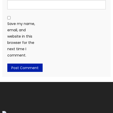
Save my name,
email, and
website in this
browser for the
next time I
comment.