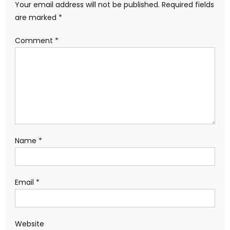
Your email address will not be published.
Required fields
are marked
*
Comment
*
Name
*
Email
*
Website