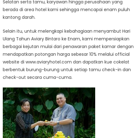
Selatan serta tamu, karyawan hingga perusahaan yang
berada di area hotel kami sehingga mencapai enam puluh
kantong darah.
Selain itu, untuk melengkapi kebahagiaan menyambut Hari
Ulang Tahun Aviary Bintaro ke Enam, kami mempersiapkan
berbagai kejutan mulai dari penawaran paket kamar dengan
mendapatkan potongan harga sebesar 10% melalui official
website di www.aviaryhotel.com dan dapatkan kue cokelat
berbentuk burung-burung untuk setiap tamu check-in dan
check-out secara cuma-cuma.