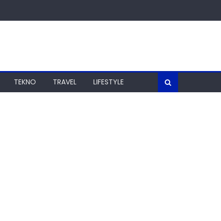
TEKNO
TRAVEL
LIFESTYLE