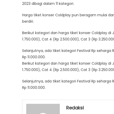
2023 dibagi dalam 11 kategori.
Harga tiket konser Coldplay pun beragam mulai dari
berdiri.
Berikut kategori dan harga tiket konser Coldplay di 
1.750.000), Cat 4 (Rp 2.500.000), Cat 3 (Rp 3.250.0
Selanjutnya, ada tiket kategori Festival Rp seharga 
Rp 11.000.000.
Berikut kategori dan harga tiket konser Coldplay di 
1.750.000), Cat 4 (Rp 2.500.000), Cat 3 (Rp 3.250.0
Selanjutnya, ada tiket kategori Festival Rp seharga 
Rp 11.000.000.
Redaksi