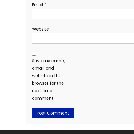
Email
*
Website
Save my name,
email, and
website in this
browser for the
next time I
comment.