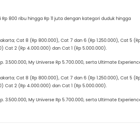
 Rp 800 ribu hingga Rp 11 juta dengan kategori duduk hingga
Jakarta; Cat 8 (Rp 800.000), Cat 7 dan 6 (Rp 1.250.000), Cat 5 (R
00) Cat 2 (Rp 4.000.000) dan Cat 1 (Rp 5.000.000).
Rp. 3.500.000, My Universe Rp 5.700.000, serta Ultimate Experienc
Jakarta; Cat 8 (Rp 800.000), Cat 7 dan 6 (Rp 1.250.000), Cat 5 (R
00) Cat 2 (Rp 4.000.000) dan Cat 1 (Rp 5.000.000).
Rp. 3.500.000, My Universe Rp 5.700.000, serta Ultimate Experienc