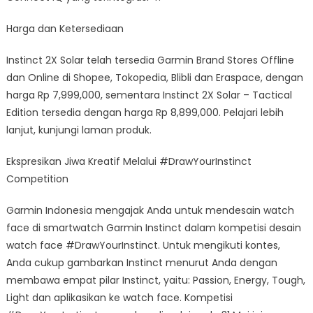
Harga dan Ketersediaan
Instinct 2X Solar telah tersedia Garmin Brand Stores Offline
dan Online di Shopee, Tokopedia, Blibli dan Eraspace, dengan
harga Rp 7,999,000, sementara Instinct 2X Solar – Tactical
Edition tersedia dengan harga Rp 8,899,000. Pelajari lebih
lanjut, kunjungi laman produk.
Ekspresikan Jiwa Kreatif Melalui #DrawYourInstinct
Competition
Garmin Indonesia mengajak Anda untuk mendesain watch
face di smartwatch Garmin Instinct dalam kompetisi desain
watch face #DrawYourInstinct. Untuk mengikuti kontes,
Anda cukup gambarkan Instinct menurut Anda dengan
membawa empat pilar Instinct, yaitu: Passion, Energy, Tough,
Light dan aplikasikan ke watch face. Kompetisi