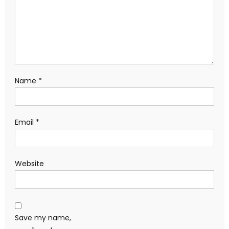
Name
*
Email
*
Website
Save my name,