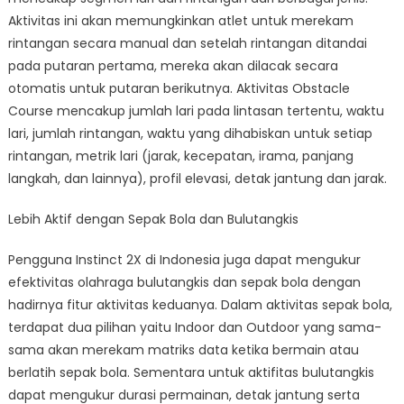
Aktivitas ini akan memungkinkan atlet untuk merekam
rintangan secara manual dan setelah rintangan ditandai
pada putaran pertama, mereka akan dilacak secara
otomatis untuk putaran berikutnya. Aktivitas Obstacle
Course mencakup jumlah lari pada lintasan tertentu, waktu
lari, jumlah rintangan, waktu yang dihabiskan untuk setiap
rintangan, metrik lari (jarak, kecepatan, irama, panjang
langkah, dan lainnya), profil elevasi, detak jantung dan jarak.
Lebih Aktif dengan Sepak Bola dan Bulutangkis
Pengguna Instinct 2X di Indonesia juga dapat mengukur
efektivitas olahraga bulutangkis dan sepak bola dengan
hadirnya fitur aktivitas keduanya. Dalam aktivitas sepak bola,
terdapat dua pilihan yaitu Indoor dan Outdoor yang sama-
sama akan merekam matriks data ketika bermain atau
berlatih sepak bola. Sementara untuk aktifitas bulutangkis
dapat mengukur durasi permainan, detak jantung serta