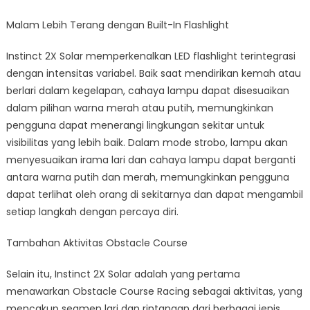
Malam Lebih Terang dengan Built-In Flashlight
Instinct 2X Solar memperkenalkan LED flashlight terintegrasi
dengan intensitas variabel. Baik saat mendirikan kemah atau
berlari dalam kegelapan, cahaya lampu dapat disesuaikan
dalam pilihan warna merah atau putih, memungkinkan
pengguna dapat menerangi lingkungan sekitar untuk
visibilitas yang lebih baik. Dalam mode strobo, lampu akan
menyesuaikan irama lari dan cahaya lampu dapat berganti
antara warna putih dan merah, memungkinkan pengguna
dapat terlihat oleh orang di sekitarnya dan dapat mengambil
setiap langkah dengan percaya diri.
Tambahan Aktivitas Obstacle Course
Selain itu, Instinct 2X Solar adalah yang pertama
menawarkan Obstacle Course Racing sebagai aktivitas, yang
mencakup segmen lari dan rintangan dari berbagai jenis.