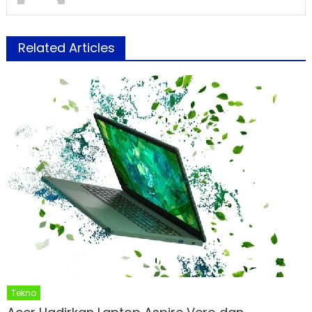
Related Articles
Tekno