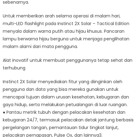
sebenarnya.
Untuk memberikan arah selama operasi di malam hari,
multi-LED flashlight pada Instinct 2X Solar – Tactical Edition
menyala dalam warna putih atau hijau khusus. Pancaran
lampu berwarna hijau berguna untuk menjaga penglihatan
malam alami dari mata pengguna.
Alat inovatif untuk membuat penggunanya tetap sehat dan
terhubung
Instinct 2X Solar menyediakan fitur yang diinginkan oleh
pengguna dan data yang bisa mereka gunakan untuk
mencapai tujuan dalam urusan kesehatan, kebugaran dan
gaya hidup, serta melakukan petualangan di luar ruangan.
● Pantau metrik tubuh dengan pelacakan kesehatan dan
kebugaran 24/7, termasuk pelacakan detak jantung berbasis
pergelangan tangan, pemantauan tidur tingkat lanjut,
pelacakan pernapasan, Pulse Ox, dan lainnya3.