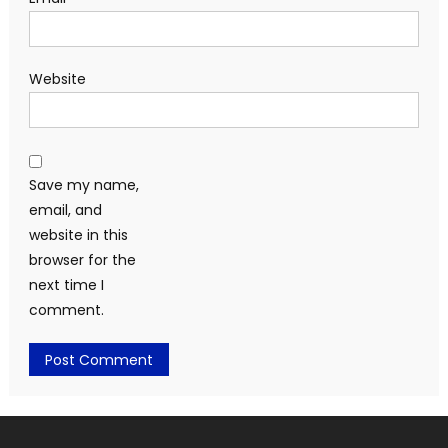
Website
Save my name,
email, and
website in this
browser for the
next time I
comment.