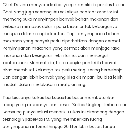
Chef Devina menyukai kulkas yang memiliki kapasitas besar.
Chef yang juga seorang ibu sekaligus content creator ini,
memang suka menyimpan banyak bahan makanan dan
terbiasa memasak dalam porsi besar untuk keluarganya
maupun dalam rangka konten. Tapi penyimpanan bahan
makanan yang banyak perlu diperhatikan dengan cermat.
Penyimpanan makanan yang cermat akan menjaga rasa
makanan dan kesegaran lebih lama, dan mencegah
kontaminasi. Menurut dia, bisa menyimpan lebih banyak
akan membuat keluarga tak perlu sering-sering berbelanja.
Dan dengan lebih banyak yang bisa disimpan, ibu bisa lebih
mudah dalam melakukan meal planning.
Tapi biasanya kulkas berkapasitas besar membutuhkan
ruang yang ukurannya pun besar. ‘Kulkas Ungkep’ terbaru dari
Samsung punya solusi menarik. Kulkas ini dirancang dengan
teknologi SpaceMaxTM, yang memberikan ruang
penyimpanan internal hingga 20 liter lebih besar, tanpa