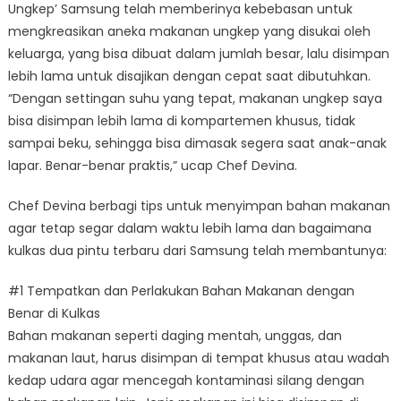
Ungkep’ Samsung telah memberinya kebebasan untuk
mengkreasikan aneka makanan ungkep yang disukai oleh
keluarga, yang bisa dibuat dalam jumlah besar, lalu disimpan
lebih lama untuk disajikan dengan cepat saat dibutuhkan.
“Dengan settingan suhu yang tepat, makanan ungkep saya
bisa disimpan lebih lama di kompartemen khusus, tidak
sampai beku, sehingga bisa dimasak segera saat anak-anak
lapar. Benar-benar praktis,” ucap Chef Devina.
Chef Devina berbagi tips untuk menyimpan bahan makanan
agar tetap segar dalam waktu lebih lama dan bagaimana
kulkas dua pintu terbaru dari Samsung telah membantunya:
#1 Tempatkan dan Perlakukan Bahan Makanan dengan
Benar di Kulkas
Bahan makanan seperti daging mentah, unggas, dan
makanan laut, harus disimpan di tempat khusus atau wadah
kedap udara agar mencegah kontaminasi silang dengan