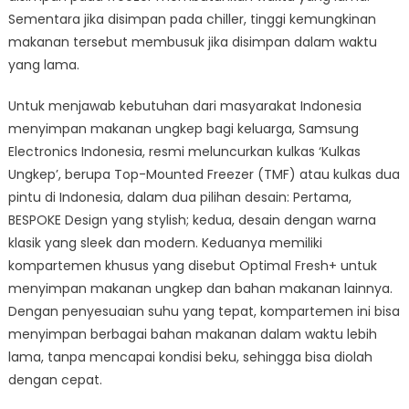
Sementara jika disimpan pada chiller, tinggi kemungkinan
makanan tersebut membusuk jika disimpan dalam waktu
yang lama.
Untuk menjawab kebutuhan dari masyarakat Indonesia
menyimpan makanan ungkep bagi keluarga, Samsung
Electronics Indonesia, resmi meluncurkan kulkas ‘Kulkas
Ungkep’, berupa Top-Mounted Freezer (TMF) atau kulkas dua
pintu di Indonesia, dalam dua pilihan desain: Pertama,
BESPOKE Design yang stylish; kedua, desain dengan warna
klasik yang sleek dan modern. Keduanya memiliki
kompartemen khusus yang disebut Optimal Fresh+ untuk
menyimpan makanan ungkep dan bahan makanan lainnya.
Dengan penyesuaian suhu yang tepat, kompartemen ini bisa
menyimpan berbagai bahan makanan dalam waktu lebih
lama, tanpa mencapai kondisi beku, sehingga bisa diolah
dengan cepat.