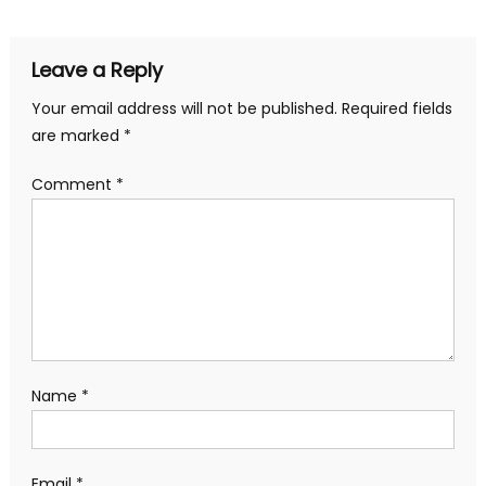
Leave a Reply
Your email address will not be published.
Required fields
are marked
*
Comment
*
Name
*
Email
*