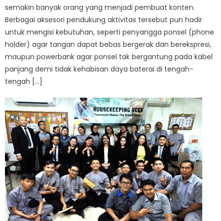
semakin banyak orang yang menjadi pembuat konten.
Berbagai aksesori pendukung aktivitas tersebut pun hadir
untuk mengisi kebutuhan, seperti penyangga ponsel (phone
holder) agar tangan dapat bebas bergerak dan berekspresi,
maupun powerbank agar ponsel tak bergantung pada kabel
panjang demi tidak kehabisan daya baterai di tengah-
tengah […]