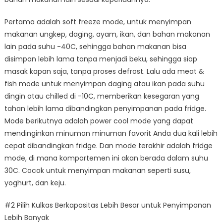
Pertama adalah soft freeze mode, untuk menyimpan
makanan ungkep, daging, ayam, ikan, dan bahan makanan
lain pada suhu -40C, sehingga bahan makanan bisa
disimpan lebih lama tanpa menjadi beku, sehingga siap
masak kapan saja, tanpa proses defrost. Lalu ada meat &
fish mode untuk menyimpan daging atau ikan pada suhu
dingin atau chilled di -10C, memberikan kesegaran yang
tahan lebih lama dibandingkan penyimpanan pada fridge.
Mode berikutnya adalah power cool mode yang dapat
mendinginkan minuman minuman favorit Anda dua kali lebih
cepat dibandingkan fridge. Dan mode terakhir adalah fridge
mode, di mana kompartemen ini akan berada dalam suhu
30C. Cocok untuk menyimpan makanan seperti susu,
yoghurt, dan keju.
#2 Pilih Kulkas Berkapasitas Lebih Besar untuk Penyimpanan
Lebih Banyak