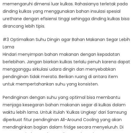
memengaruhi dimensi luar kulkas. Rahasianya terletak pada
dinding kulkas yang menggunakan bahan insulasi spesial
urethane dengan efisiensi tinggi sehingga dinding kulkas bisa
dirancang lebih tipis.
#3 Optimalkan Suhu Dingin agar Bahan Makanan Segar Lebih
Lama
Hindari menyimpan bahan makanan dengan kepadatan
berlebihan. Jangan biarkan kulkas terlalu penuh karena dapat
mengganggu sirkulasi udara dingin dan menyebabkan
pendinginan tidak merata. Berikan ruang di antara item
untuk mempertahankan suhu yang konsisten.
Pendinginan dengan suhu yang optimal bisa membantu
menjaga kesegaran bahan makanan segar di kulkas dalam
waktu lebih lama. Untuk itulah ‘Kulkas Ungkep’ dari Samsung
diperkuat fitur pendinginan All-Around Cooling yang akan
mendinginkan bagian dalam fridge secara menyeluruh. Di