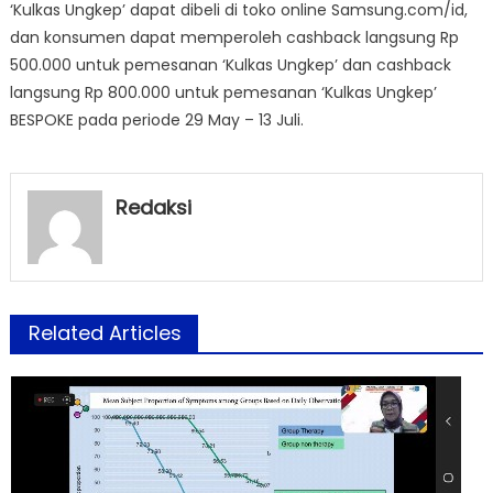
‘Kulkas Ungkep’ dapat dibeli di toko online Samsung.com/id,
dan konsumen dapat memperoleh cashback langsung Rp
500.000 untuk pemesanan ‘Kulkas Ungkep’ dan cashback
langsung Rp 800.000 untuk pemesanan ‘Kulkas Ungkep’
BESPOKE pada periode 29 May – 13 Juli.
Redaksi
Related Articles