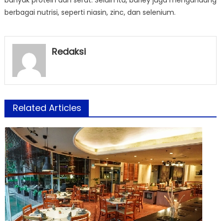
berbagai nutrisi, seperti niasin, zinc, dan selenium.
Redaksi
Related Articles