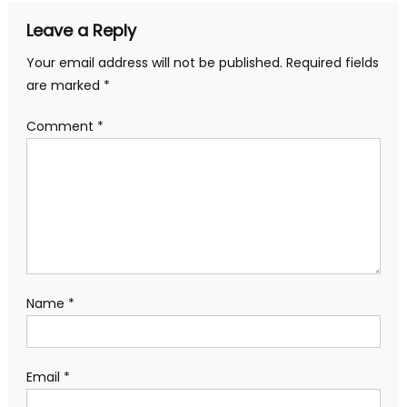
Leave a Reply
Your email address will not be published.
Required fields
are marked
*
Comment
*
Name
*
Email
*