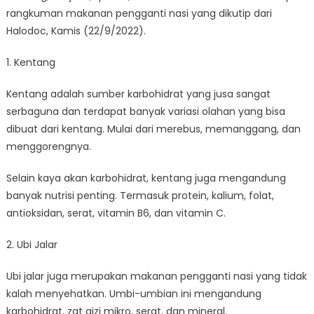
rangkuman makanan pengganti nasi yang dikutip dari
Halodoc, Kamis (22/9/2022).
1. Kentang
Kentang adalah sumber karbohidrat yang jusa sangat
serbaguna dan terdapat banyak variasi olahan yang bisa
dibuat dari kentang. Mulai dari merebus, memanggang, dan
menggorengnya.
Selain kaya akan karbohidrat, kentang juga mengandung
banyak nutrisi penting. Termasuk protein, kalium, folat,
antioksidan, serat, vitamin B6, dan vitamin C.
2. Ubi Jalar
Ubi jalar juga merupakan makanan pengganti nasi yang tidak
kalah menyehatkan. Umbi-umbian ini mengandung
karbohidrat, zat gizi mikro, serat, dan mineral.