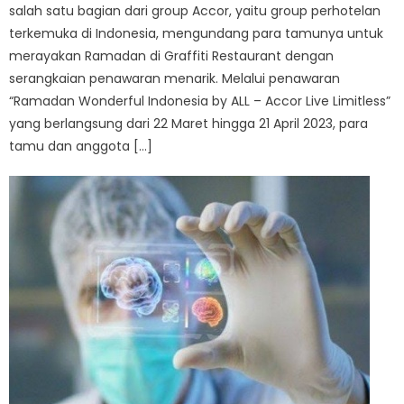
salah satu bagian dari group Accor, yaitu group perhotelan
terkemuka di Indonesia, mengundang para tamunya untuk
merayakan Ramadan di Graffiti Restaurant dengan
serangkaian penawaran menarik. Melalui penawaran
“Ramadan Wonderful Indonesia by ALL – Accor Live Limitless”
yang berlangsung dari 22 Maret hingga 21 April 2023, para
tamu dan anggota […]