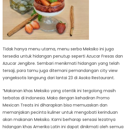
Tidak hanya menu utama, menu serba Meksiko ini juga
tersedia untuk hidangan penutup seperti Azucar Fresas dan
Azucar Jengibre. Sembari menikmati hidangan yang telah
tersaji, para tamu juga ditemani pemandangan city view
yangeksotis langsung dari lantai 23 di Asoka Restaurant.
“Makanan khas Meksiko yang otentik ini tergolong masih
terbatas di Indonesia. Maka dengan kehadiran Promo
Mexican Treats ini diharapkan bisa memuaskan dan
memanjakan pecinta kuliner untuk mengobati kerinduan
akan makanan Meksiko. Kami berharap sensasi lezatnya
hidangan khas Amerika Latin ini dapat dinikmati oleh semua