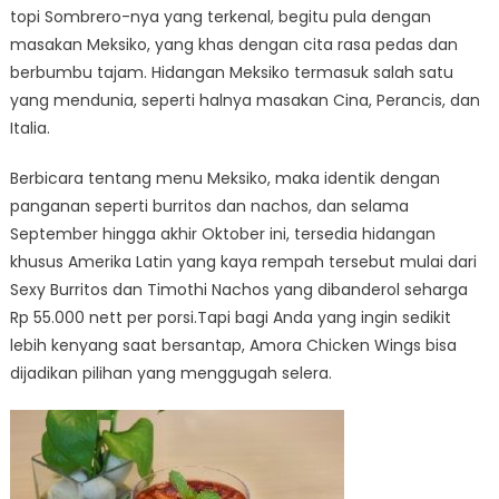
topi Sombrero-nya yang terkenal, begitu pula dengan
masakan Meksiko, yang khas dengan cita rasa pedas dan
berbumbu tajam. Hidangan Meksiko termasuk salah satu
yang mendunia, seperti halnya masakan Cina, Perancis, dan
Italia.
Berbicara tentang menu Meksiko, maka identik dengan
panganan seperti burritos dan nachos, dan selama
September hingga akhir Oktober ini, tersedia hidangan
khusus Amerika Latin yang kaya rempah tersebut mulai dari
Sexy Burritos dan Timothi Nachos yang dibanderol seharga
Rp 55.000 nett per porsi.Tapi bagi Anda yang ingin sedikit
lebih kenyang saat bersantap, Amora Chicken Wings bisa
dijadikan pilihan yang menggugah selera.