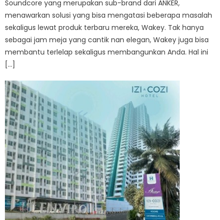
Soundcore yang merupakan sub-brand dari ANKER,
menawarkan solusi yang bisa mengatasi beberapa masalah
sekaligus lewat produk terbaru mereka, Wakey. Tak hanya
sebagai jam meja yang cantik nan elegan, Wakey juga bisa
membantu terlelap sekaligus membangunkan Anda. Hal ini
[…]