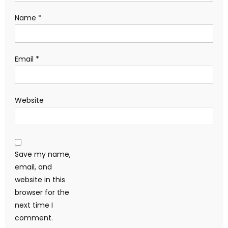
Name
*
Email
*
Website
Save my name,
email, and
website in this
browser for the
next time I
comment.