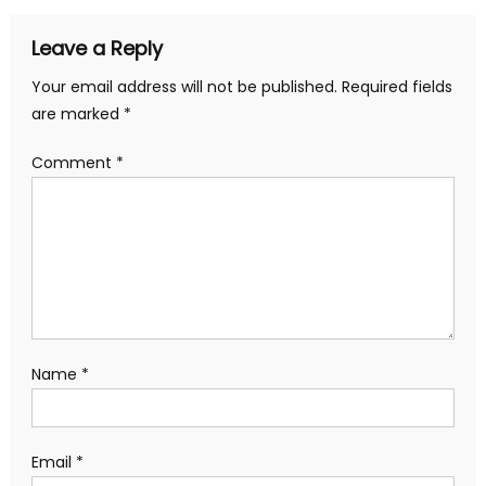
Leave a Reply
Your email address will not be published.
Required fields
are marked
*
Comment
*
Name
*
Email
*