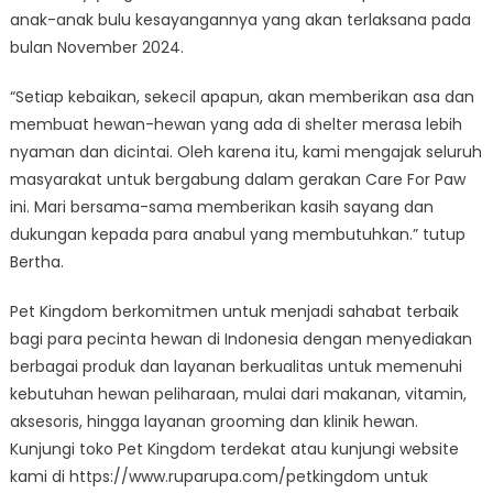
anak-anak bulu kesayangannya yang akan terlaksana pada
bulan November 2024.
“Setiap kebaikan, sekecil apapun, akan memberikan asa dan
membuat hewan-hewan yang ada di shelter merasa lebih
nyaman dan dicintai. Oleh karena itu, kami mengajak seluruh
masyarakat untuk bergabung dalam gerakan Care For Paw
ini. Mari bersama-sama memberikan kasih sayang dan
dukungan kepada para anabul yang membutuhkan.” tutup
Bertha.
Pet Kingdom berkomitmen untuk menjadi sahabat terbaik
bagi para pecinta hewan di Indonesia dengan menyediakan
berbagai produk dan layanan berkualitas untuk memenuhi
kebutuhan hewan peliharaan, mulai dari makanan, vitamin,
aksesoris, hingga layanan grooming dan klinik hewan.
Kunjungi toko Pet Kingdom terdekat atau kunjungi website
kami di https://www.ruparupa.com/petkingdom untuk