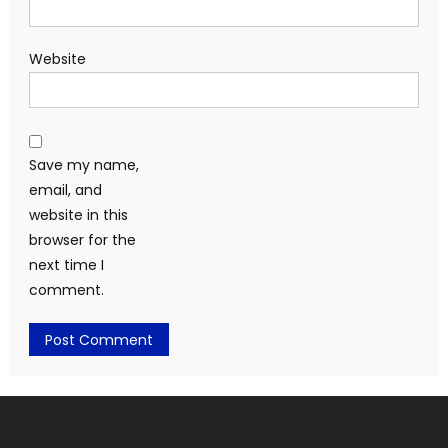
Website
Save my name,
email, and
website in this
browser for the
next time I
comment.