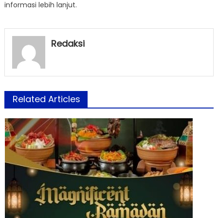
informasi lebih lanjut.
Redaksi
Related Articles