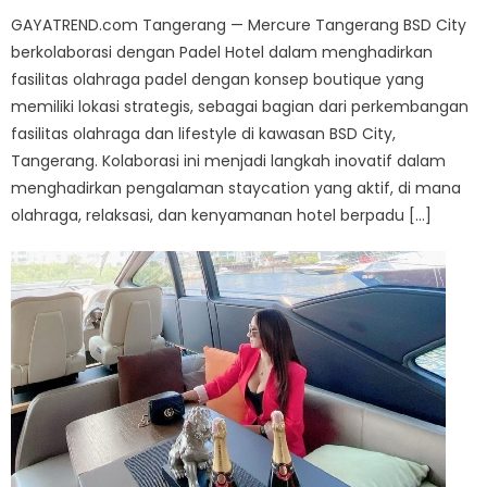
GAYATREND.com Tangerang — Mercure Tangerang BSD City
berkolaborasi dengan Padel Hotel dalam menghadirkan
fasilitas olahraga padel dengan konsep boutique yang
memiliki lokasi strategis, sebagai bagian dari perkembangan
fasilitas olahraga dan lifestyle di kawasan BSD City,
Tangerang. Kolaborasi ini menjadi langkah inovatif dalam
menghadirkan pengalaman staycation yang aktif, di mana
olahraga, relaksasi, dan kenyamanan hotel berpadu […]