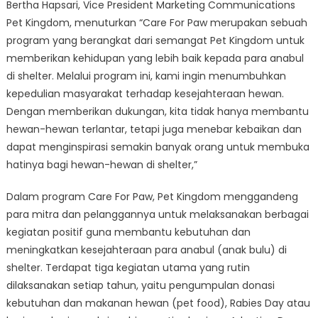
Bertha Hapsari, Vice President Marketing Communications
Pet Kingdom, menuturkan “Care For Paw merupakan sebuah
program yang berangkat dari semangat Pet Kingdom untuk
memberikan kehidupan yang lebih baik kepada para anabul
di shelter. Melalui program ini, kami ingin menumbuhkan
kepedulian masyarakat terhadap kesejahteraan hewan.
Dengan memberikan dukungan, kita tidak hanya membantu
hewan-hewan terlantar, tetapi juga menebar kebaikan dan
dapat menginspirasi semakin banyak orang untuk membuka
hatinya bagi hewan-hewan di shelter,”
Dalam program Care For Paw, Pet Kingdom menggandeng
para mitra dan pelanggannya untuk melaksanakan berbagai
kegiatan positif guna membantu kebutuhan dan
meningkatkan kesejahteraan para anabul (anak bulu) di
shelter. Terdapat tiga kegiatan utama yang rutin
dilaksanakan setiap tahun, yaitu pengumpulan donasi
kebutuhan dan makanan hewan (pet food), Rabies Day atau