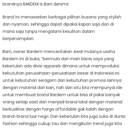
brandnya BARDEM is Barri denims’
Brand ini menawarkan berbagai pilihan busana yang stylish
dan nyaman, sehingga dapat dipakai kapan saja dan di
mana saja tanpa mengalami kesulitan dalam
berpenampilan.
Barri, owner Bardem menceritakan Awal mulanya usaha
Bardem ini di buka, “bermula dari main bisnis saya yang
kebetulan ada divisi apparels dimana untuk memproduksi
kebutuhan perusahaan-perusahaan besar di Indonesia ini
untuk kebutuhan seragam dan kebutuhan promosi lainnya
dengan material dari kain, nah dari situ kita mempunyai ide
untuk membuat brand Bardem untuk bisa di pakai banyak
orang setiap saat dan menjadi brand lokal dengan material
berkualitas dengan harga affordable gak kalah dengan
brand-brand luar negri. Dan kebetulan kita juga suka di dunia
fashion sehingga cukup tau dan mengikutin trend juga kita