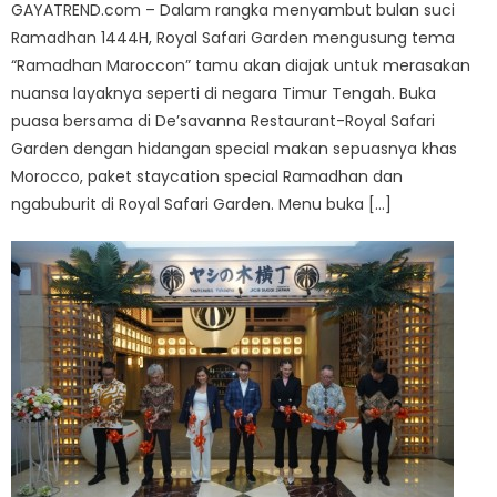
GAYATREND.com – Dalam rangka menyambut bulan suci
Ramadhan 1444H, Royal Safari Garden mengusung tema
“Ramadhan Maroccon” tamu akan diajak untuk merasakan
nuansa layaknya seperti di negara Timur Tengah. Buka
puasa bersama di De’savanna Restaurant-Royal Safari
Garden dengan hidangan special makan sepuasnya khas
Morocco, paket staycation special Ramadhan dan
ngabuburit di Royal Safari Garden. Menu buka […]