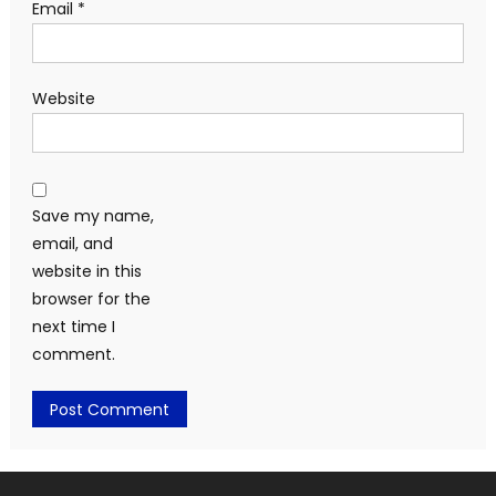
Email
*
Website
Save my name,
email, and
website in this
browser for the
next time I
comment.