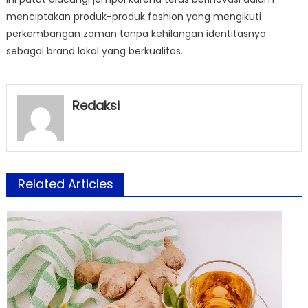
menciptakan produk-produk fashion yang mengikuti
perkembangan zaman tanpa kehilangan identitasnya
sebagai brand lokal yang berkualitas.
Redaksi
Related Articles