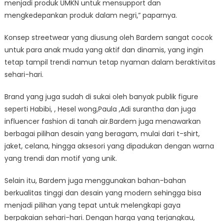
menjadi produk UMKN untuk mensupport dan
mengkedepankan produk dalam negri,” paparnya.
Konsep streetwear yang diusung oleh Bardem sangat cocok
untuk para anak muda yang aktif dan dinamis, yang ingin
tetap tampil trendi namun tetap nyaman dalam beraktivitas
sehari-hari.
Brand yang juga sudah di sukai oleh banyak publik figure
seperti Habibi, , Hesel wong,Paula ,Adi surantha dan juga
influencer fashion di tanah air.Bardem juga menawarkan
berbagai pilihan desain yang beragam, mulai dari t-shirt,
jaket, celana, hingga aksesori yang dipadukan dengan warna
yang trendi dan motif yang unik.
Selain itu, Bardem juga menggunakan bahan-bahan
berkualitas tinggi dan desain yang modern sehingga bisa
menjadi pilihan yang tepat untuk melengkapi gaya
berpakaian sehari-hari. Dengan harga yang terjangkau,