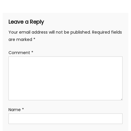
Leave a Reply
Your email address will not be published.
Required fields
are marked
*
Comment
*
Name
*