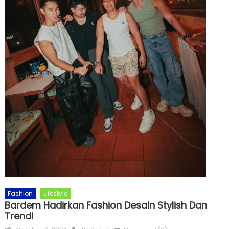
Fashion
Lifestyle
Bardem Hadirkan Fashion Desain Stylish Dan
Trendi