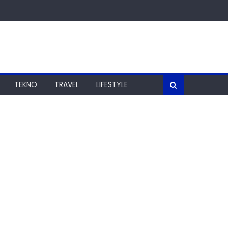
TEKNO
TRAVEL
LIFESTYLE