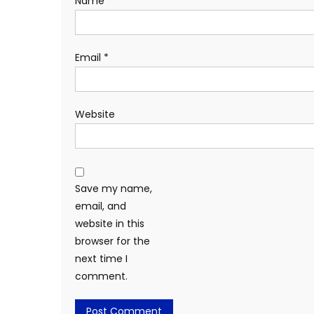
Name
*
Email
*
Website
Save my name,
email, and
website in this
browser for the
next time I
comment.