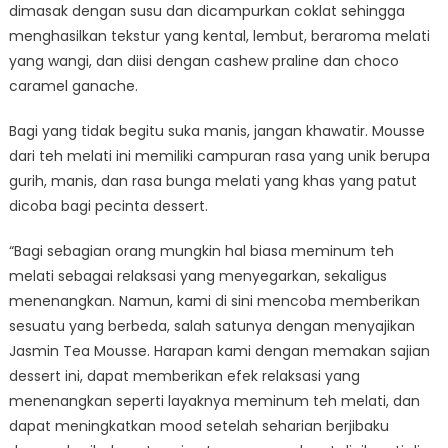
dimasak dengan susu dan dicampurkan coklat sehingga
menghasilkan tekstur yang kental, lembut, beraroma melati
yang wangi, dan diisi dengan cashew praline dan choco
caramel ganache.
Bagi yang tidak begitu suka manis, jangan khawatir. Mousse
dari teh melati ini memiliki campuran rasa yang unik berupa
gurih, manis, dan rasa bunga melati yang khas yang patut
dicoba bagi pecinta dessert.
“Bagi sebagian orang mungkin hal biasa meminum teh
melati sebagai relaksasi yang menyegarkan, sekaligus
menenangkan. Namun, kami di sini mencoba memberikan
sesuatu yang berbeda, salah satunya dengan menyajikan
Jasmin Tea Mousse. Harapan kami dengan memakan sajian
dessert ini, dapat memberikan efek relaksasi yang
menenangkan seperti layaknya meminum teh melati, dan
dapat meningkatkan mood setelah seharian berjibaku