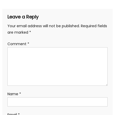
Leave a Reply
Your email address will not be published.
Required fields
are marked
*
Comment
*
Name
*
Email
*