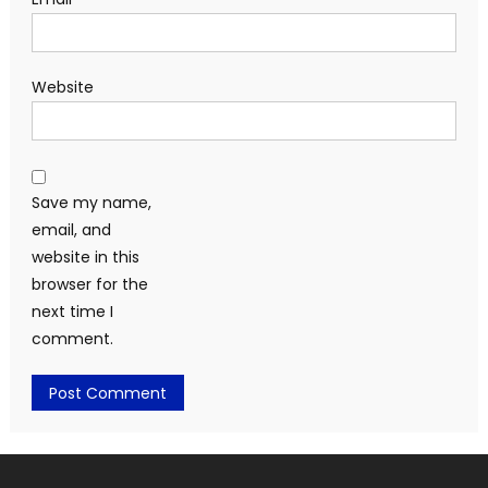
Website
Save my name,
email, and
website in this
browser for the
next time I
comment.