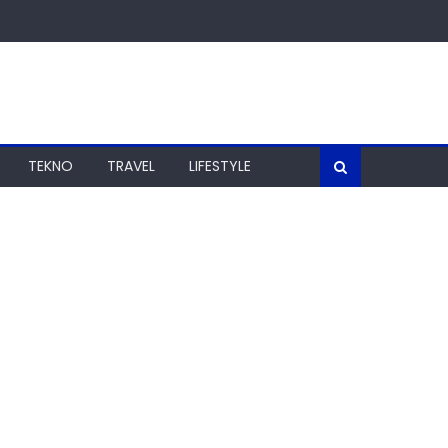
TEKNO
TRAVEL
LIFESTYLE