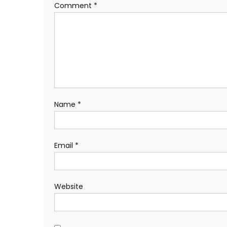
Comment
*
Name
*
Email
*
Website