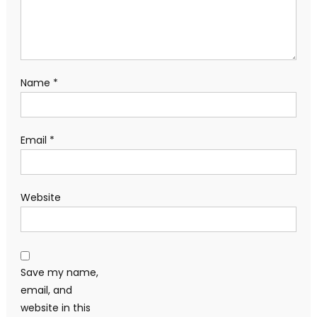
Name
*
Email
*
Website
Save my name,
email, and
website in this