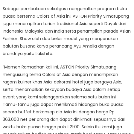
Sebagai pembukaan sekaligus mengenalkan program buka
puasa bertema Colors of Asia ini, ASTON Priority Simatupang
juga menampilkan tarian tradisional Asia seperti Dayak dari
Indonesia, Malaysia, dan India serta penampilan parade Asian
Fashion Show oleh dua belas model yang mengenakan
balutan busana karya perancang Ayu Amelia dengan
brandnya yaitu Lakshita.
“Momen Ramadhan kali ini, ASTON Priority Simatupang
mengusung tema Colors of Asia dengan menampilkan
ragam kuliner khas Asia, dekorasi hotel juga bergaya Asia,
serta menampilkan kekayaan budaya Asia dalam setiap
event yang kami selenggarakan selama satu bulan ini.
Tamu-tamu juga dapat menikmati hidangan buka puasa
secara buffet berkonsep ala Asia ini dengan harga Rp
363.000 net per orang dan dapat dinikmati sepuasnya dari
waktu buka puasa hingga pukul 21:00. Selain itu kami juga