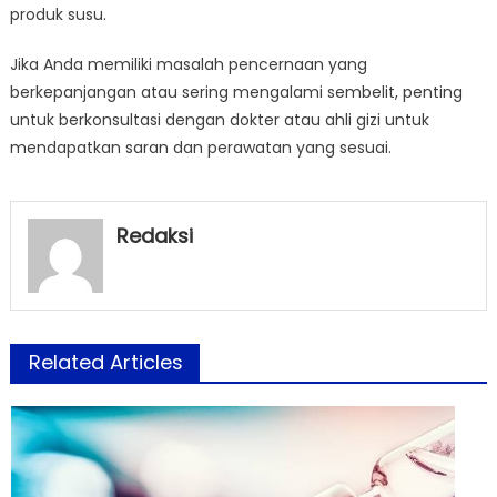
produk susu.
Jika Anda memiliki masalah pencernaan yang
berkepanjangan atau sering mengalami sembelit, penting
untuk berkonsultasi dengan dokter atau ahli gizi untuk
mendapatkan saran dan perawatan yang sesuai.
Redaksi
Related Articles