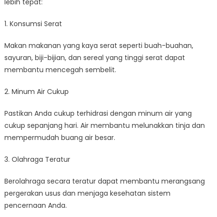
lebih tepat:
1. Konsumsi Serat
Makan makanan yang kaya serat seperti buah-buahan,
sayuran, biji-bijian, dan sereal yang tinggi serat dapat
membantu mencegah sembelit.
2. Minum Air Cukup
Pastikan Anda cukup terhidrasi dengan minum air yang
cukup sepanjang hari. Air membantu melunakkan tinja dan
mempermudah buang air besar.
3. Olahraga Teratur
Berolahraga secara teratur dapat membantu merangsang
pergerakan usus dan menjaga kesehatan sistem
pencernaan Anda.