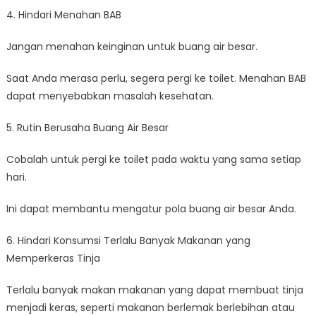
4. Hindari Menahan BAB
Jangan menahan keinginan untuk buang air besar.
Saat Anda merasa perlu, segera pergi ke toilet. Menahan BAB
dapat menyebabkan masalah kesehatan.
5. Rutin Berusaha Buang Air Besar
Cobalah untuk pergi ke toilet pada waktu yang sama setiap
hari.
Ini dapat membantu mengatur pola buang air besar Anda.
6. Hindari Konsumsi Terlalu Banyak Makanan yang
Memperkeras Tinja
Terlalu banyak makan makanan yang dapat membuat tinja
menjadi keras, seperti makanan berlemak berlebihan atau