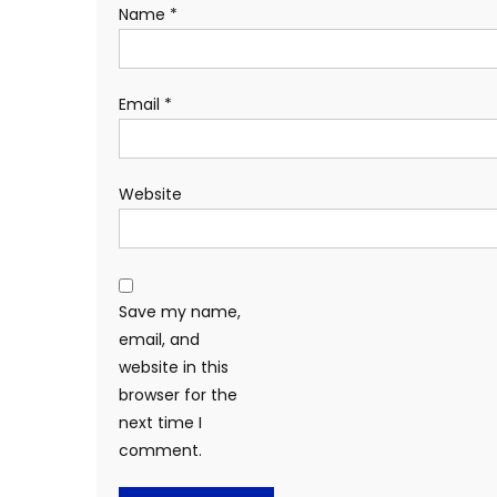
Name
*
Email
*
Website
Save my name,
email, and
website in this
browser for the
next time I
comment.