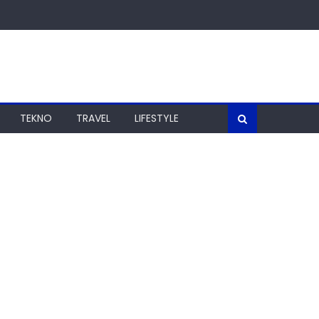
TEKNO
TRAVEL
LIFESTYLE