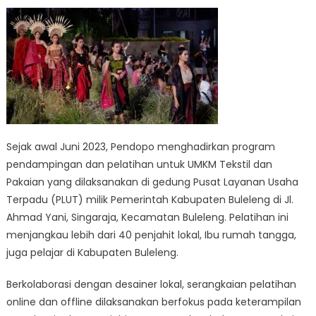
Sejak awal Juni 2023, Pendopo menghadirkan program
pendampingan dan pelatihan untuk UMKM Tekstil dan
Pakaian yang dilaksanakan di gedung Pusat Layanan Usaha
Terpadu (PLUT) milik Pemerintah Kabupaten Buleleng di Jl.
Ahmad Yani, Singaraja, Kecamatan Buleleng. Pelatihan ini
menjangkau lebih dari 40 penjahit lokal, Ibu rumah tangga,
juga pelajar di Kabupaten Buleleng.
Berkolaborasi dengan desainer lokal, serangkaian pelatihan
online dan offline dilaksanakan berfokus pada keterampilan