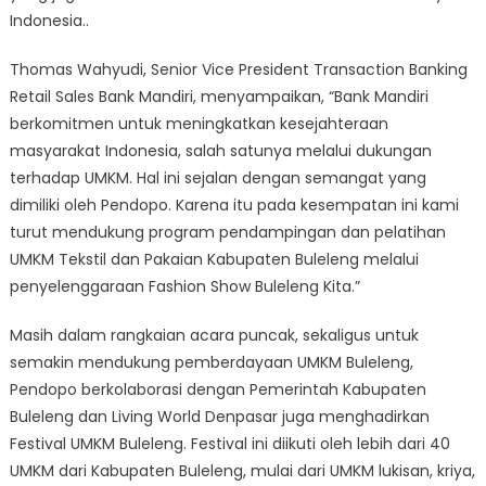
Indonesia..
Thomas Wahyudi, Senior Vice President Transaction Banking
Retail Sales Bank Mandiri, menyampaikan, “Bank Mandiri
berkomitmen untuk meningkatkan kesejahteraan
masyarakat Indonesia, salah satunya melalui dukungan
terhadap UMKM. Hal ini sejalan dengan semangat yang
dimiliki oleh Pendopo. Karena itu pada kesempatan ini kami
turut mendukung program pendampingan dan pelatihan
UMKM Tekstil dan Pakaian Kabupaten Buleleng melalui
penyelenggaraan Fashion Show Buleleng Kita.”
Masih dalam rangkaian acara puncak, sekaligus untuk
semakin mendukung pemberdayaan UMKM Buleleng,
Pendopo berkolaborasi dengan Pemerintah Kabupaten
Buleleng dan Living World Denpasar juga menghadirkan
Festival UMKM Buleleng. Festival ini diikuti oleh lebih dari 40
UMKM dari Kabupaten Buleleng, mulai dari UMKM lukisan, kriya,