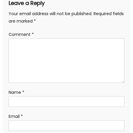
Leave a Reply
Your email address will not be published.
Required fields
are marked
*
Comment
*
Name
*
Email
*