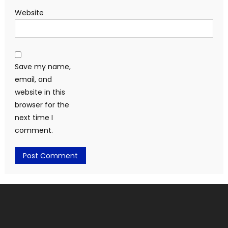
Website
Save my name,
email, and
website in this
browser for the
next time I
comment.