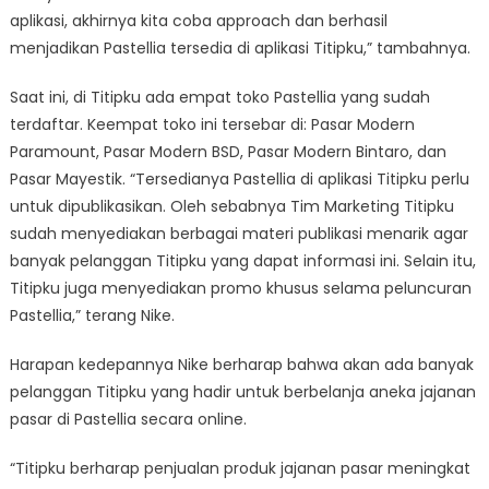
aplikasi, akhirnya kita coba approach dan berhasil
menjadikan Pastellia tersedia di aplikasi Titipku,” tambahnya.
Saat ini, di Titipku ada empat toko Pastellia yang sudah
terdaftar. Keempat toko ini tersebar di: Pasar Modern
Paramount, Pasar Modern BSD, Pasar Modern Bintaro, dan
Pasar Mayestik. “Tersedianya Pastellia di aplikasi Titipku perlu
untuk dipublikasikan. Oleh sebabnya Tim Marketing Titipku
sudah menyediakan berbagai materi publikasi menarik agar
banyak pelanggan Titipku yang dapat informasi ini. Selain itu,
Titipku juga menyediakan promo khusus selama peluncuran
Pastellia,” terang Nike.
Harapan kedepannya Nike berharap bahwa akan ada banyak
pelanggan Titipku yang hadir untuk berbelanja aneka jajanan
pasar di Pastellia secara online.
“Titipku berharap penjualan produk jajanan pasar meningkat