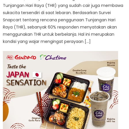
Tunjangan Hari Raya (THR) yang sudah cair juga membawa
sukacita tersendiri di saat lebaran. Berdasarkan Survei
Snapcart tentang rencana penggunaan Tunjangan Hari
Raya (THR), sebanyak 60% responden menyatakan akan
menggunakan THR untuk berbelanja. Hal ini merupakan
kondisi yang wajar mengingat perayaan […]