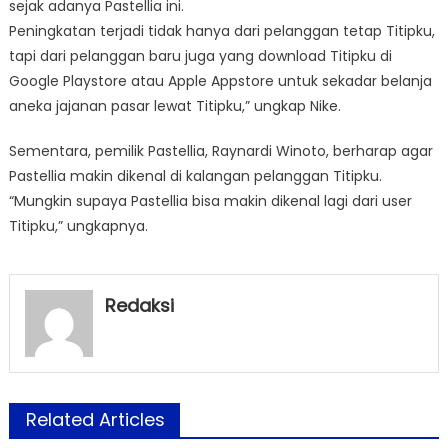
sejak adanya Pastellia ini.
Peningkatan terjadi tidak hanya dari pelanggan tetap Titipku,
tapi dari pelanggan baru juga yang download Titipku di
Google Playstore atau Apple Appstore untuk sekadar belanja
aneka jajanan pasar lewat Titipku,” ungkap Nike.
Sementara, pemilik Pastellia, Raynardi Winoto, berharap agar
Pastellia makin dikenal di kalangan pelanggan Titipku.
“Mungkin supaya Pastellia bisa makin dikenal lagi dari user
Titipku,” ungkapnya.
Redaksi
Related Articles