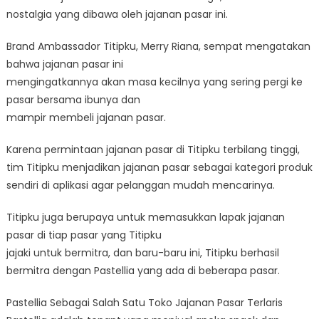
nostalgia yang dibawa oleh jajanan pasar ini.
Brand Ambassador Titipku, Merry Riana, sempat mengatakan
bahwa jajanan pasar ini
mengingatkannya akan masa kecilnya yang sering pergi ke
pasar bersama ibunya dan
mampir membeli jajanan pasar.
Karena permintaan jajanan pasar di Titipku terbilang tinggi,
tim Titipku menjadikan jajanan pasar sebagai kategori produk
sendiri di aplikasi agar pelanggan mudah mencarinya.
Titipku juga berupaya untuk memasukkan lapak jajanan
pasar di tiap pasar yang Titipku
jajaki untuk bermitra, dan baru-baru ini, Titipku berhasil
bermitra dengan Pastellia yang ada di beberapa pasar.
Pastellia Sebagai Salah Satu Toko Jajanan Pasar Terlaris