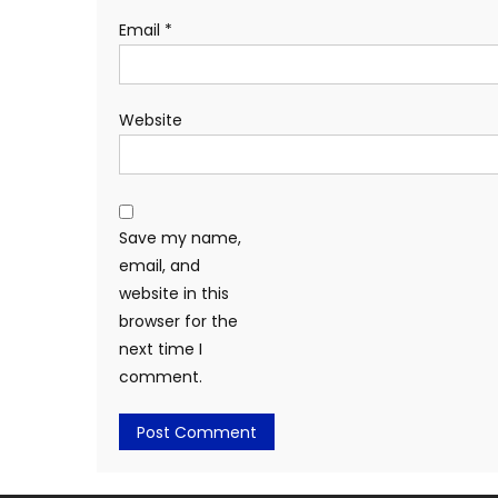
Email
*
Website
Save my name,
email, and
website in this
browser for the
next time I
comment.