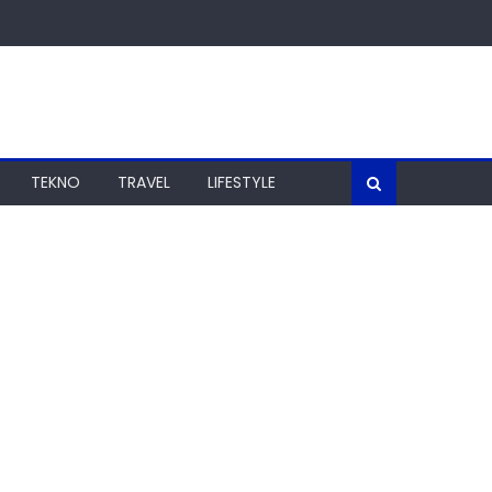
TEKNO
TRAVEL
LIFESTYLE